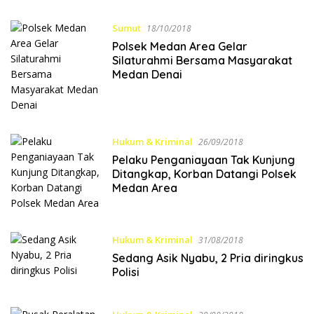
Sumut
18/10/2018
Polsek Medan Area Gelar
Silaturahmi Bersama Masyarakat
Medan Denai
Hukum & Kriminal
26/09/2018
Pelaku Penganiayaan Tak Kunjung
Ditangkap, Korban Datangi Polsek
Medan Area
Hukum & Kriminal
31/08/2018
Sedang Asik Nyabu, 2 Pria diringkus
Polisi