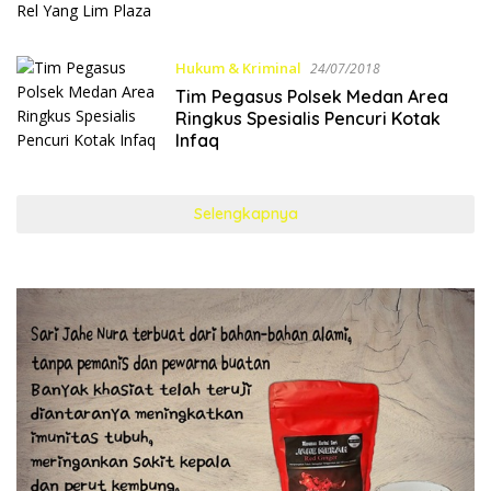
Hukum & Kriminal
24/07/2018
Tim Pegasus Polsek Medan Area
Ringkus Spesialis Pencuri Kotak
Infaq
Selengkapnya