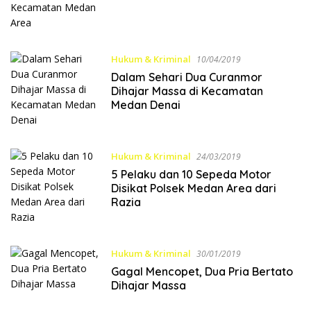
Hukum & Kriminal
10/04/2019
Dalam Sehari Dua Curanmor
Dihajar Massa di Kecamatan
Medan Denai
Hukum & Kriminal
24/03/2019
5 Pelaku dan 10 Sepeda Motor
Disikat Polsek Medan Area dari
Razia
Hukum & Kriminal
30/01/2019
Gagal Mencopet, Dua Pria Bertato
Dihajar Massa