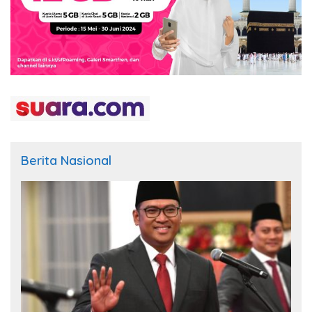
Berita Nasional