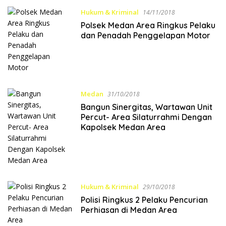
Hukum & Kriminal
14/11/2018
Polsek Medan Area Ringkus Pelaku
dan Penadah Penggelapan Motor
Medan
31/10/2018
Bangun Sinergitas, Wartawan Unit
Percut- Area Silaturrahmi Dengan
Kapolsek Medan Area
Hukum & Kriminal
29/10/2018
Polisi Ringkus 2 Pelaku Pencurian
Perhiasan di Medan Area