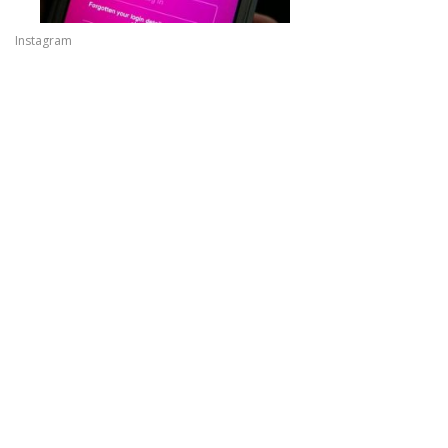
Instagram