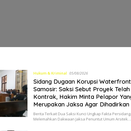
Hukum & Kriminal
05/08/2026
Sidang Dugaan Korupsi Waterfront
Samosir: Saksi Sebut Proyek Telah
Kontrak, Hakim Minta Pelapor Yan
Merupakan Jaksa Agar Dihadirkan
Berita Terkait Dua Saksi Kunci Ungkap Fakta Persidan
Melemahkan Dakwaan Jaksa Penuntut Umum Arsitek