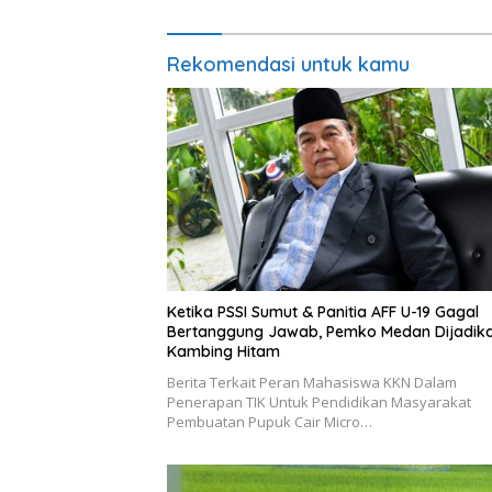
Rekomendasi untuk kamu
Ketika PSSI Sumut & Panitia AFF U-19 Gagal
Bertanggung Jawab, Pemko Medan Dijadik
Kambing Hitam
Berita Terkait Peran Mahasiswa KKN Dalam
Penerapan TIK Untuk Pendidikan Masyarakat
Pembuatan Pupuk Cair Micro…