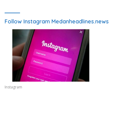
Follow Instagram Medanheadlines.news
Instagram