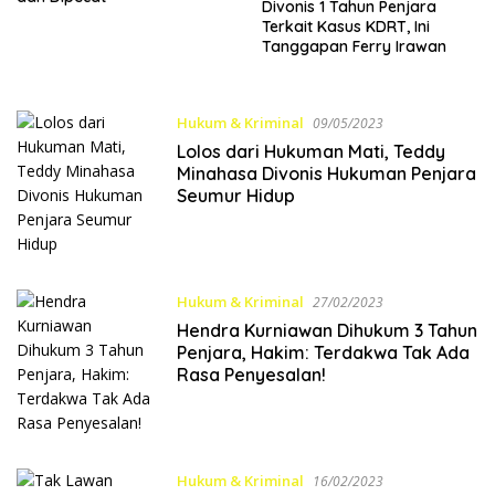
Divonis 1 Tahun Penjara
Terkait Kasus KDRT, Ini
Tanggapan Ferry Irawan
Hukum & Kriminal
09/05/2023
Lolos dari Hukuman Mati, Teddy
Minahasa Divonis Hukuman Penjara
Seumur Hidup
Hukum & Kriminal
27/02/2023
Hendra Kurniawan Dihukum 3 Tahun
Penjara, Hakim: Terdakwa Tak Ada
Rasa Penyesalan!
Hukum & Kriminal
16/02/2023