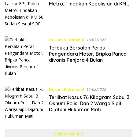
Metro: Tindakan Kepolisian di KM
50 Sudah Sesuai SOP
Hukum & Kriminal
16/03/2022
Terbukti Bersalah Peras
Pengendara Motor, Bripka Panca
divonis Penjara 4 Bulan
Hukum & Kriminal
11/02/2022
Terlibat Kasus 76 Kilogram Sabu, 3
Oknum Polisi Dan 2 Warga Sipil
Dijatuhi Hukuman Mati
Selengkapnya