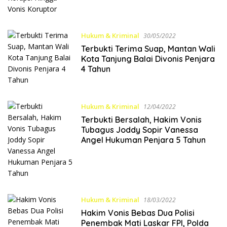
Hukum & Kriminal
30/05/2022
Terbukti Terima Suap, Mantan Wali
Kota Tanjung Balai Divonis Penjara
4 Tahun
Hukum & Kriminal
12/04/2022
Terbukti Bersalah, Hakim Vonis
Tubagus Joddy Sopir Vanessa
Angel Hukuman Penjara 5 Tahun
Hukum & Kriminal
18/03/2022
Hakim Vonis Bebas Dua Polisi
Penembak Mati Laskar FPI, Polda