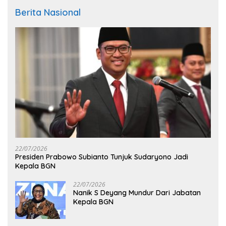
Berita Nasional
22/07/2026
Presiden Prabowo Subianto Tunjuk Sudaryono Jadi
Kepala BGN
22/07/2026
Nanik S Deyang Mundur Dari Jabatan
Kepala BGN