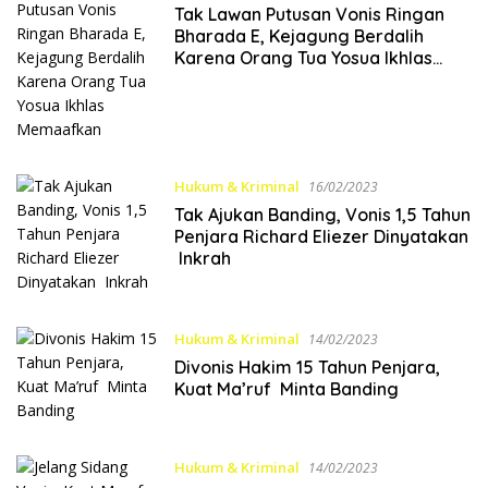
Tak Lawan Putusan Vonis Ringan
Bharada E, Kejagung Berdalih
Karena Orang Tua Yosua Ikhlas
Memaafkan
Hukum & Kriminal
16/02/2023
Tak Ajukan Banding, Vonis 1,5 Tahun
Penjara Richard Eliezer Dinyatakan
Inkrah
Hukum & Kriminal
14/02/2023
Divonis Hakim 15 Tahun Penjara,
Kuat Ma’ruf Minta Banding
Hukum & Kriminal
14/02/2023