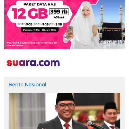
Berita Nasional