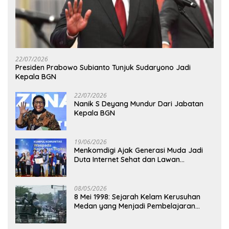
22/07/2026
Presiden Prabowo Subianto Tunjuk Sudaryono Jadi
Kepala BGN
22/07/2026
Nanik S Deyang Mundur Dari Jabatan
Kepala BGN
19/06/2026
Menkomdigi Ajak Generasi Muda Jadi
Duta Internet Sehat dan Lawan
Kejahatan Digital
08/05/2026
8 Mei 1998: Sejarah Kelam Kerusuhan
Medan yang Menjadi Pembelajaran
Bangsa