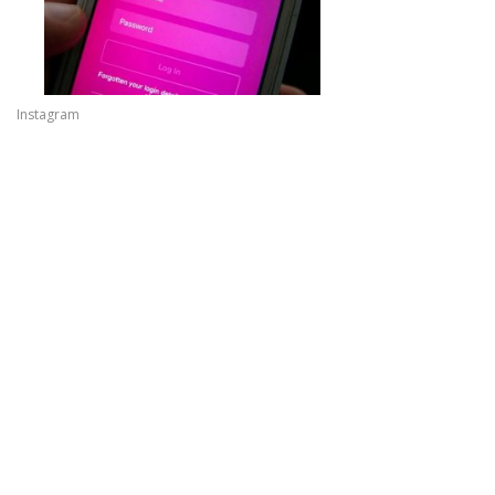
Instagram