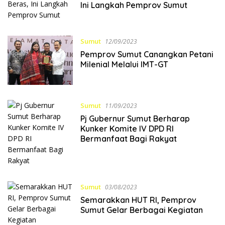
Ini Langkah Pemprov Sumut
Sumut
12/09/2023
Pemprov Sumut Canangkan Petani
Milenial Melalui IMT-GT
Sumut
11/09/2023
Pj Gubernur Sumut Berharap
Kunker Komite IV DPD RI
Bermanfaat Bagi Rakyat
Sumut
03/08/2023
Semarakkan HUT RI, Pemprov
Sumut Gelar Berbagai Kegiatan