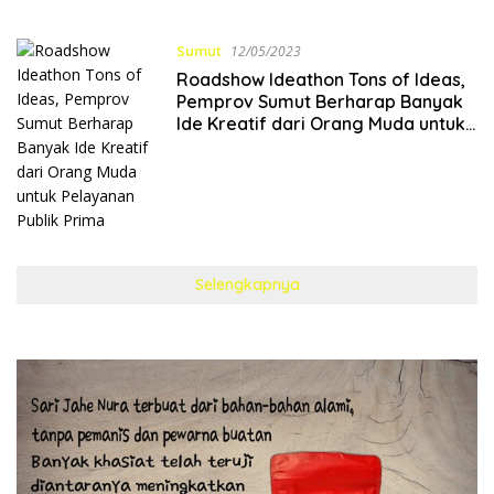
Sumut
12/05/2023
Roadshow Ideathon Tons of Ideas,
Pemprov Sumut Berharap Banyak
Ide Kreatif dari Orang Muda untuk
Pelayanan Publik Prima
Selengkapnya