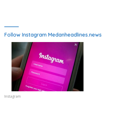
Follow Instagram Medanheadlines.news
Instagram