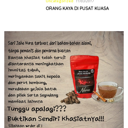
Uncategorized
11/03/2017
ORANG KAYA DI PUSAT KUASA