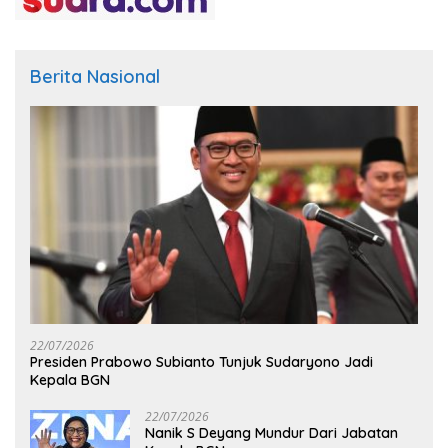
Berita Nasional
22/07/2026
Presiden Prabowo Subianto Tunjuk Sudaryono Jadi
Kepala BGN
22/07/2026
Nanik S Deyang Mundur Dari Jabatan