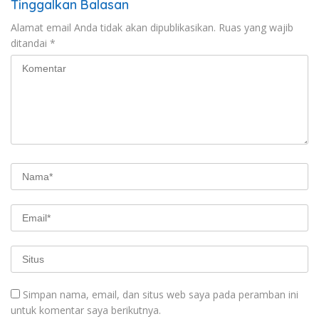
Tinggalkan Balasan
Alamat email Anda tidak akan dipublikasikan.
Ruas yang wajib
ditandai
*
Simpan nama, email, dan situs web saya pada peramban ini
untuk komentar saya berikutnya.