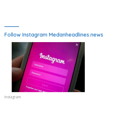
Follow Instagram Medanheadlines.news
Instagram