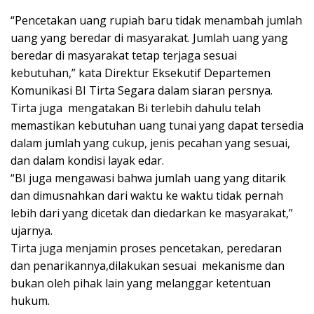
“Pencetakan uang rupiah baru tidak menambah jumlah
uang yang beredar di masyarakat. Jumlah uang yang
beredar di masyarakat tetap terjaga sesuai
kebutuhan,” kata Direktur Eksekutif Departemen
Komunikasi BI Tirta Segara dalam siaran persnya.
Tirta juga mengatakan Bi terlebih dahulu telah
memastikan kebutuhan uang tunai yang dapat tersedia
dalam jumlah yang cukup, jenis pecahan yang sesuai,
dan dalam kondisi layak edar.
“BI juga mengawasi bahwa jumlah uang yang ditarik
dan dimusnahkan dari waktu ke waktu tidak pernah
lebih dari yang dicetak dan diedarkan ke masyarakat,”
ujarnya.
Tirta juga menjamin proses pencetakan, peredaran
dan penarikannya,dilakukan sesuai mekanisme dan
bukan oleh pihak lain yang melanggar ketentuan
hukum.