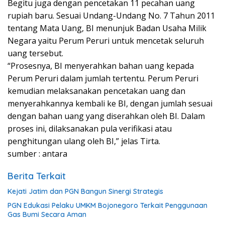
Begitu juga dengan pencetakan 11 pecahan uang
rupiah baru. Sesuai Undang-Undang No. 7 Tahun 2011
tentang Mata Uang, BI menunjuk Badan Usaha Milik
Negara yaitu Perum Peruri untuk mencetak seluruh
uang tersebut.
“Prosesnya, BI menyerahkan bahan uang kepada
Perum Peruri dalam jumlah tertentu. Perum Peruri
kemudian melaksanakan pencetakan uang dan
menyerahkannya kembali ke BI, dengan jumlah sesuai
dengan bahan uang yang diserahkan oleh BI. Dalam
proses ini, dilaksanakan pula verifikasi atau
penghitungan ulang oleh BI,” jelas Tirta.
sumber : antara
Berita Terkait
Kejati Jatim dan PGN Bangun Sinergi Strategis
PGN Edukasi Pelaku UMKM Bojonegoro Terkait Penggunaan
Gas Bumi Secara Aman