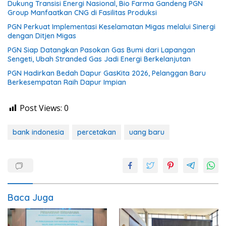
Dukung Transisi Energi Nasional, Bio Farma Gandeng PGN
Group Manfaatkan CNG di Fasilitas Produksi
PGN Perkuat Implementasi Keselamatan Migas melalui Sinergi
dengan Ditjen Migas
PGN Siap Datangkan Pasokan Gas Bumi dari Lapangan
Sengeti, Ubah Stranded Gas Jadi Energi Berkelanjutan
PGN Hadirkan Bedah Dapur GasKita 2026, Pelanggan Baru
Berkesempatan Raih Dapur Impian
Post Views:
0
bank indonesia
percetakan
uang baru
Baca Juga