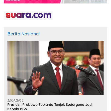
Berita Nasional
22/07/2026
Presiden Prabowo Subianto Tunjuk Sudaryono Jadi
Kepala BGN