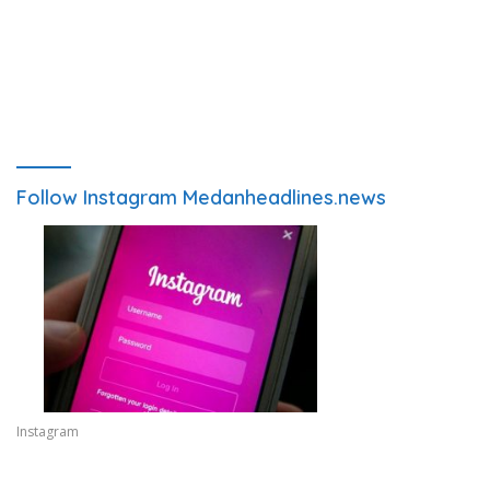
Follow Instagram Medanheadlines.news
Instagram