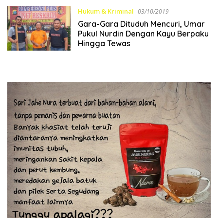
Hukum & Kriminal
03/10/2019
Gara-Gara Dituduh Mencuri, Umar
Pukul Nurdin Dengan Kayu Berpaku
Hingga Tewas