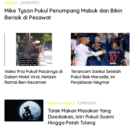
Ragam
23/04/2022
Mike Tyson Pukul Penumpang Mabuk dan Bikin
Berisik di Pesawat
Video Pria Pukuli Pacarnya di
Terancam Sanksi Setelah
Dalam Mobil Viral, Netizen
Pukul Bek Marseille, Ini
Ramai Beri Kecaman
Penjelasan Neymar
Mancanegara
12/08/2020
Tolak Makan Masakan Yang
Disediakan, Istri Pukuli Suami
Hingga Patah Tulang