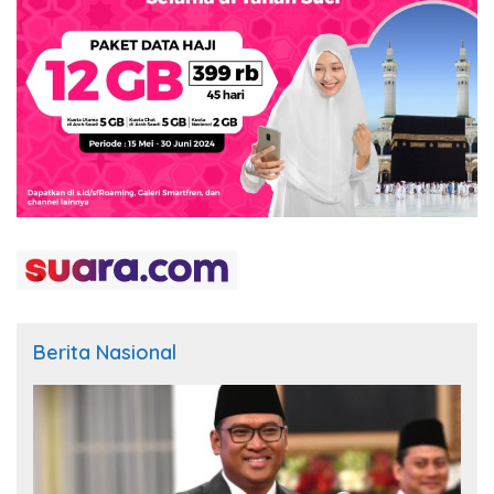
Berita Nasional