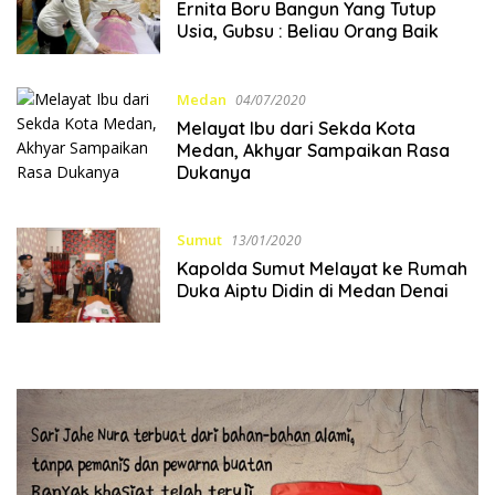
Ernita Boru Bangun Yang Tutup
Usia, Gubsu : Beliau Orang Baik
Medan
04/07/2020
Melayat Ibu dari Sekda Kota
Medan, Akhyar Sampaikan Rasa
Dukanya
Sumut
13/01/2020
Kapolda Sumut Melayat ke Rumah
Duka Aiptu Didin di Medan Denai