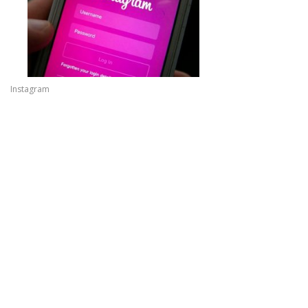
Instagram