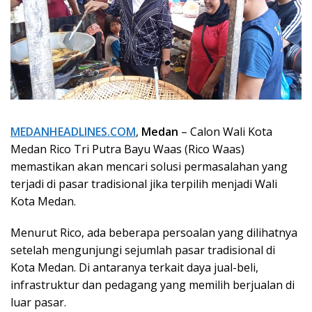
MEDANHEADLINES.COM
,
Medan
– Calon Wali Kota
Medan Rico Tri Putra Bayu Waas (Rico Waas)
memastikan akan mencari solusi permasalahan yang
terjadi di pasar tradisional jika terpilih menjadi Wali
Kota Medan.
Menurut Rico, ada beberapa persoalan yang dilihatnya
setelah mengunjungi sejumlah pasar tradisional di
Kota Medan. Di antaranya terkait daya jual-beli,
infrastruktur dan pedagang yang memilih berjualan di
luar pasar.