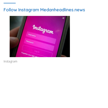
Follow Instagram Medanheadlines.news
Instagram