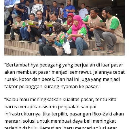
“Bertambahnya pedagang yang berjualan di luar pasar
akan membuat pasar menjadi semrawut. Jalannya cepat
rusak, kotor dan becek. Dan hal ini juga yang menjadi
faktor pelanggan kurang nyaman ke pasar,”
“Kalau mau meningkatkan kualitas pasar, tentu kita
harus merapikan sistem penjualan sampai
infrastrukturnya. Jika terpilih, pasangan Rico-Zaki akan
mencari solusi untuk membuat daya beli meningkat
terlebih dahulu. Kemudian, baru mencari solusi agar