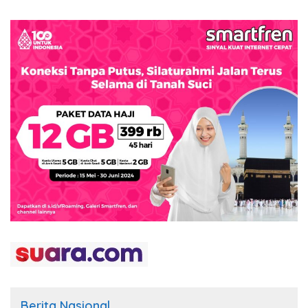
Berita Nasional