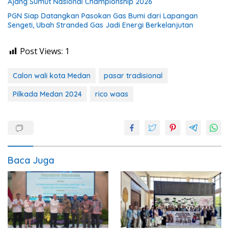
Ajang Sumut Nasional Championship 2026
PGN Siap Datangkan Pasokan Gas Bumi dari Lapangan
Sengeti, Ubah Stranded Gas Jadi Energi Berkelanjutan
Post Views:
1
Calon wali kota Medan
pasar tradisional
Pilkada Medan 2024
rico waas
Baca Juga