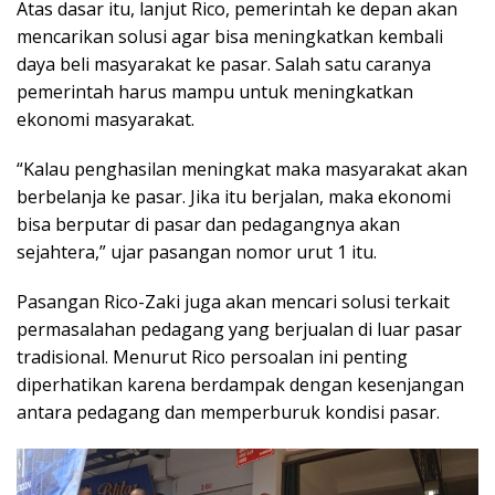
Atas dasar itu, lanjut Rico, pemerintah ke depan akan
mencarikan solusi agar bisa meningkatkan kembali
daya beli masyarakat ke pasar. Salah satu caranya
pemerintah harus mampu untuk meningkatkan
ekonomi masyarakat.
“Kalau penghasilan meningkat maka masyarakat akan
berbelanja ke pasar. Jika itu berjalan, maka ekonomi
bisa berputar di pasar dan pedagangnya akan
sejahtera,” ujar pasangan nomor urut 1 itu.
Pasangan Rico-Zaki juga akan mencari solusi terkait
permasalahan pedagang yang berjualan di luar pasar
tradisional. Menurut Rico persoalan ini penting
diperhatikan karena berdampak dengan kesenjangan
antara pedagang dan memperburuk kondisi pasar.