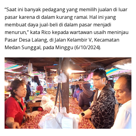
“Saat ini banyak pedagang yang memilih jualan di luar
pasar karena di dalam kurang ramai. Hal ini yang
membuat daya jual-beli di dalam pasar menjadi
menurun,” kata Rico kepada wartawan usaih meninjau
Pasar Desa Lalang, di Jalan Kelambir V, Kecamatan
Medan Sunggal, pada Minggu (6/10/2024).