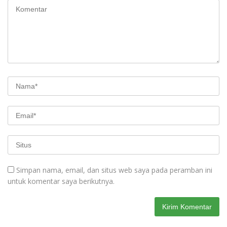
Simpan nama, email, dan situs web saya pada peramban ini
untuk komentar saya berikutnya.