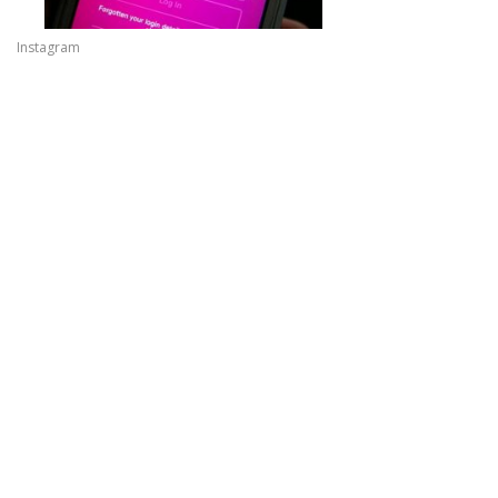
Instagram