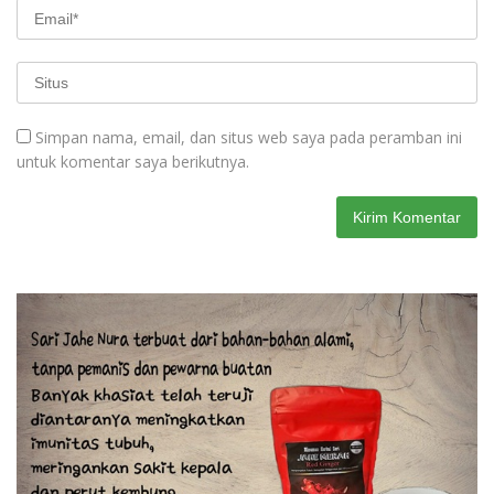
Simpan nama, email, dan situs web saya pada peramban ini
untuk komentar saya berikutnya.