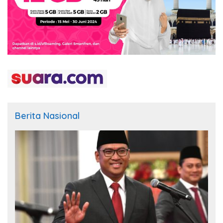
Berita Nasional