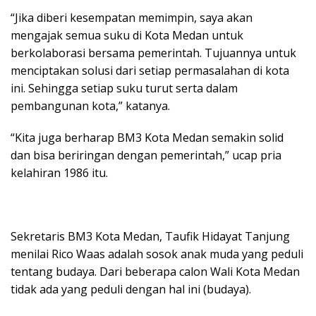
“Jika diberi kesempatan memimpin, saya akan
mengajak semua suku di Kota Medan untuk
berkolaborasi bersama pemerintah. Tujuannya untuk
menciptakan solusi dari setiap permasalahan di kota
ini. Sehingga setiap suku turut serta dalam
pembangunan kota,” katanya.
“Kita juga berharap BM3 Kota Medan semakin solid
dan bisa beriringan dengan pemerintah,” ucap pria
kelahiran 1986 itu.
Sekretaris BM3 Kota Medan, Taufik Hidayat Tanjung
menilai Rico Waas adalah sosok anak muda yang peduli
tentang budaya. Dari beberapa calon Wali Kota Medan
tidak ada yang peduli dengan hal ini (budaya).