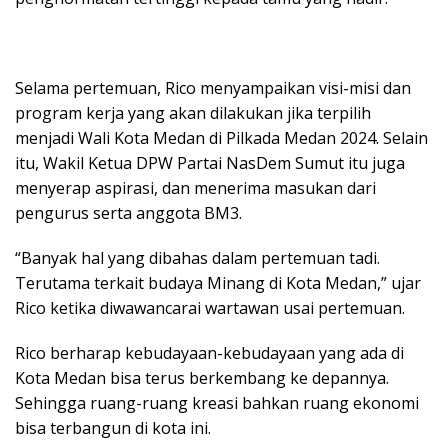
Selama pertemuan, Rico menyampaikan visi-misi dan
program kerja yang akan dilakukan jika terpilih
menjadi Wali Kota Medan di Pilkada Medan 2024. Selain
itu, Wakil Ketua DPW Partai NasDem Sumut itu juga
menyerap aspirasi, dan menerima masukan dari
pengurus serta anggota BM3.
“Banyak hal yang dibahas dalam pertemuan tadi.
Terutama terkait budaya Minang di Kota Medan,” ujar
Rico ketika diwawancarai wartawan usai pertemuan.
Rico berharap kebudayaan-kebudayaan yang ada di
Kota Medan bisa terus berkembang ke depannya.
Sehingga ruang-ruang kreasi bahkan ruang ekonomi
bisa terbangun di kota ini.