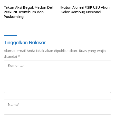
Tekan Aksi Begal, Medan Deli
Ikatan Alumni FISIP USU Akan
Perkuat Trantibum dan
Gelar Rembug Nasional
Poskamling
Tinggalkan Balasan
Alamat email Anda tidak akan dipublikasikan.
Ruas yang wajib
ditandai
*