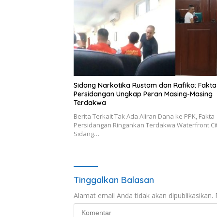
Sidang Narkotika Rustam dan Rafika: Fakta
Persidangan Ungkap Peran Masing-Masing
Terdakwa
Berita Terkait Tak Ada Aliran Dana ke PPK, Fakta
Persidangan Ringankan Terdakwa Waterfront Ci
Sidang…
Tinggalkan Balasan
Alamat email Anda tidak akan dipublikasikan.