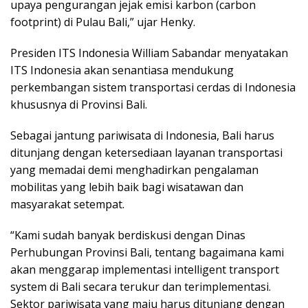
upaya pengurangan jejak emisi karbon (carbon
footprint) di Pulau Bali,” ujar Henky.
Presiden ITS Indonesia William Sabandar menyatakan
ITS Indonesia akan senantiasa mendukung
perkembangan sistem transportasi cerdas di Indonesia
khususnya di Provinsi Bali.
Sebagai jantung pariwisata di Indonesia, Bali harus
ditunjang dengan ketersediaan layanan transportasi
yang memadai demi menghadirkan pengalaman
mobilitas yang lebih baik bagi wisatawan dan
masyarakat setempat.
“Kami sudah banyak berdiskusi dengan Dinas
Perhubungan Provinsi Bali, tentang bagaimana kami
akan menggarap implementasi intelligent transport
system di Bali secara terukur dan terimplementasi.
Sektor pariwisata yang maju harus ditunjang dengan