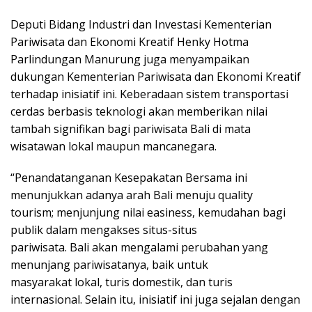
Deputi Bidang Industri dan Investasi Kementerian
Pariwisata dan Ekonomi Kreatif Henky Hotma
Parlindungan Manurung juga menyampaikan
dukungan Kementerian Pariwisata dan Ekonomi Kreatif
terhadap inisiatif ini. Keberadaan sistem transportasi
cerdas berbasis teknologi akan memberikan nilai
tambah signifikan bagi pariwisata Bali di mata
wisatawan lokal maupun mancanegara.
“Penandatanganan Kesepakatan Bersama ini
menunjukkan adanya arah Bali menuju quality
tourism; menjunjung nilai easiness, kemudahan bagi
publik dalam mengakses situs-situs
pariwisata. Bali akan mengalami perubahan yang
menunjang pariwisatanya, baik untuk
masyarakat lokal, turis domestik, dan turis
internasional. Selain itu, inisiatif ini juga sejalan dengan