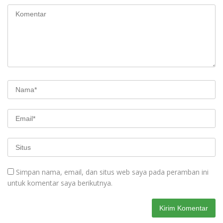
Simpan nama, email, dan situs web saya pada peramban ini
untuk komentar saya berikutnya.