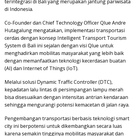
terintegrasi di Bali yang merupakan jantung pariwisata
di Indonesia.
Co-Founder dan Chief Technology Officer Qlue Andre
Hutagalung mengatakan, implementasi transportasi
cerdas dengan konsep Intelligent Transport Tourism
System di Bali ini sejalan dengan visi Qlue untuk
menghadirkan mobilitas masyarakat yang lebih baik
dengan memanfaatkan teknologi kecerdasan buatan
(AI) dan Internet of Things (IoT).
Melalui solusi Dynamic Traffic Controller (DTC),
kepadatan lalu lintas di persimpangan lampu merah
bisa disesuaikan dengan intensitas antrian kendaraan
sehingga mengurangi potensi kemacetan di jalan raya.
Pengembangan transportasi berbasis teknologi smart
city ini berpotensi untuk dikembangkan secara luas
karena semakin tingginya mobilitas masyarakat dan