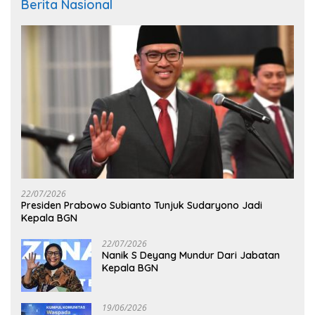
Berita Nasional
22/07/2026
Presiden Prabowo Subianto Tunjuk Sudaryono Jadi
Kepala BGN
22/07/2026
Nanik S Deyang Mundur Dari Jabatan
Kepala BGN
19/06/2026