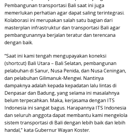
Pembangunan transportasi Bali saat ini juga
memerlukan perhatian agar dapat saling terintegrasi.
Kolaborasi ini merupakan salah satu bagian dari
masterplan infrastruktur dan transportasi Bali agar
pembangunannya berjalan teratur dan terencana
dengan baik.
“Saat ini kami tengah mengupayakan koneksi
(shortcut) Bali Utara – Bali Selatan, pembangunan
pelabuhan di Sanur, Nusa Penida, dan Nusa Ceningan,
dan pelabuhan Gilimanuk-Mengwi. Nantinya
dampaknya adalah kepada kepadatan lalu lintas di
Denpasar dan Badung, yang selama ini masalahnya
belum terpecahkan. Maka, kerjasama dengan ITS
Indonesia ini sangat bagus. Harapannya ITS Indonesia
dan seluruh anggota dapat membantu kami mengelola
sistem transportasi di Bali dengan lebih baik dan lebih
handal,” kata Gubernur Wayan Koster.