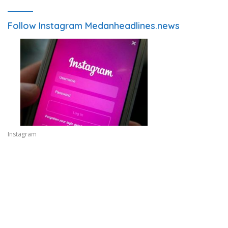
Follow Instagram Medanheadlines.news
Instagram