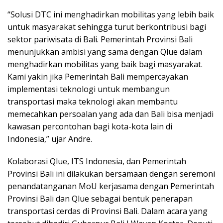
“Solusi DTC ini menghadirkan mobilitas yang lebih baik
untuk masyarakat sehingga turut berkontribusi bagi
sektor pariwisata di Bali. Pemerintah Provinsi Bali
menunjukkan ambisi yang sama dengan Qlue dalam
menghadirkan mobilitas yang baik bagi masyarakat.
Kami yakin jika Pemerintah Bali mempercayakan
implementasi teknologi untuk membangun
transportasi maka teknologi akan membantu
memecahkan persoalan yang ada dan Bali bisa menjadi
kawasan percontohan bagi kota-kota lain di
Indonesia,” ujar Andre.
Kolaborasi Qlue, ITS Indonesia, dan Pemerintah
Provinsi Bali ini dilakukan bersamaan dengan seremoni
penandatanganan MoU kerjasama dengan Pemerintah
Provinsi Bali dan Qlue sebagai bentuk penerapan
transportasi cerdas di Provinsi Bali. Dalam acara yang