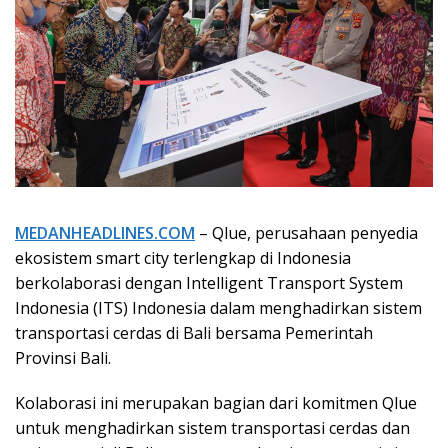
MEDANHEADLINES.COM
– Qlue, perusahaan penyedia
ekosistem smart city terlengkap di Indonesia
berkolaborasi dengan Intelligent Transport System
Indonesia (ITS) Indonesia dalam menghadirkan sistem
transportasi cerdas di Bali bersama Pemerintah
Provinsi Bali.
Kolaborasi ini merupakan bagian dari komitmen Qlue
untuk menghadirkan sistem transportasi cerdas dan