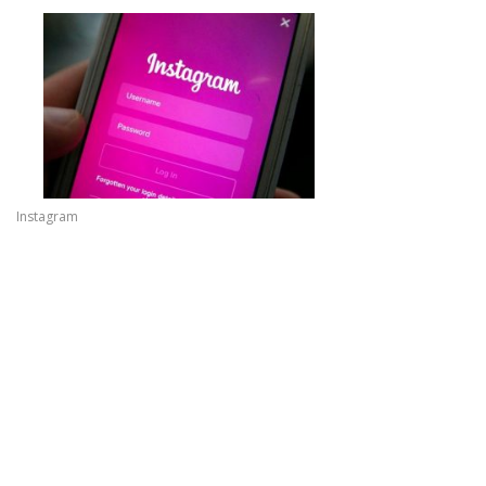
Instagram