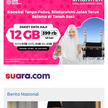
Berita Nasional