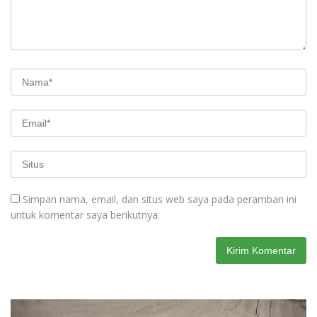
Simpan nama, email, dan situs web saya pada peramban ini
untuk komentar saya berikutnya.