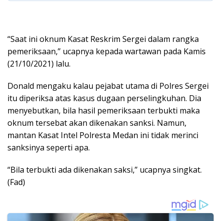
“Saat ini oknum Kasat Reskrim Sergei dalam rangka
pemeriksaan,” ucapnya kepada wartawan pada Kamis
(21/10/2021) lalu.
Donald mengaku kalau pejabat utama di Polres Sergei
itu diperiksa atas kasus dugaan perselingkuhan. Dia
menyebutkan, bila hasil pemeriksaan terbukti maka
oknum tersebat akan dikenakan sanksi. Namun,
mantan Kasat Intel Polresta Medan ini tidak merinci
sanksinya seperti apa.
“Bila terbukti ada dikenakan saksi,” ucapnya singkat.
(Fad)