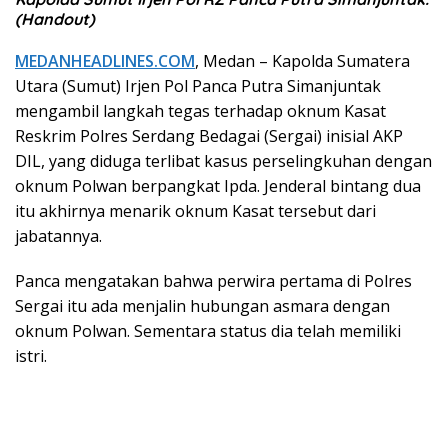
(Handout)
MEDANHEADLINES.COM
, Medan – Kapolda Sumatera
Utara (Sumut) Irjen Pol Panca Putra Simanjuntak
mengambil langkah tegas terhadap oknum Kasat
Reskrim Polres Serdang Bedagai (Sergai) inisial AKP
DIL, yang diduga terlibat kasus perselingkuhan dengan
oknum Polwan berpangkat Ipda. Jenderal bintang dua
itu akhirnya menarik oknum Kasat tersebut dari
jabatannya.
Panca mengatakan bahwa perwira pertama di Polres
Sergai itu ada menjalin hubungan asmara dengan
oknum Polwan. Sementara status dia telah memiliki
istri.