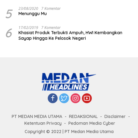
5
23/08/2020
7 Komentar
Menunggu Mu
6
17/02/2019
7 Komentar
Khasiat Produk Terbukti Ampuh, HWI Kembangkan
Sayap Hingga Ke Pelosok Negeri
PT MEDAN MEDIA UTAMA
REDAKSIONAL
Disclaimer
Ketentuan Privacy
Pedoman Media Cyber
Copyright © 2022 | PT Medan Media Utama