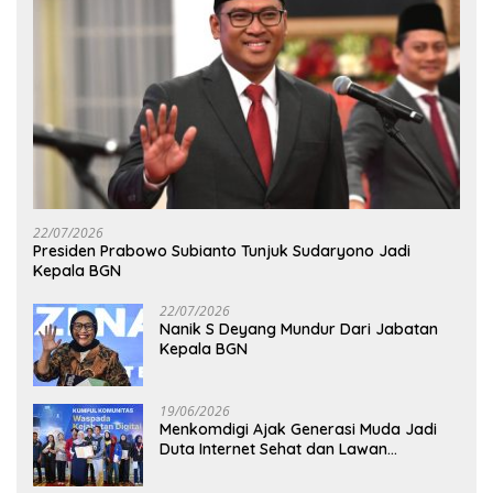
22/07/2026
Presiden Prabowo Subianto Tunjuk Sudaryono Jadi
Kepala BGN
22/07/2026
Nanik S Deyang Mundur Dari Jabatan
Kepala BGN
19/06/2026
Menkomdigi Ajak Generasi Muda Jadi
Duta Internet Sehat dan Lawan
Kejahatan Digital