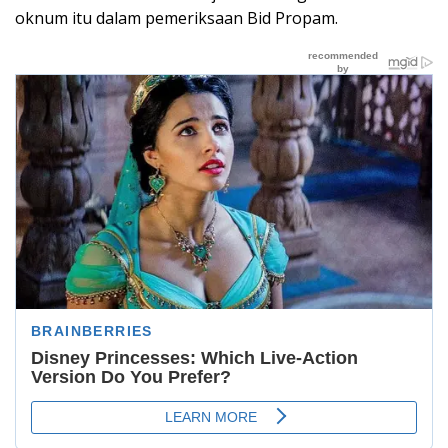
oknum itu dalam pemeriksaan Bid Propam.