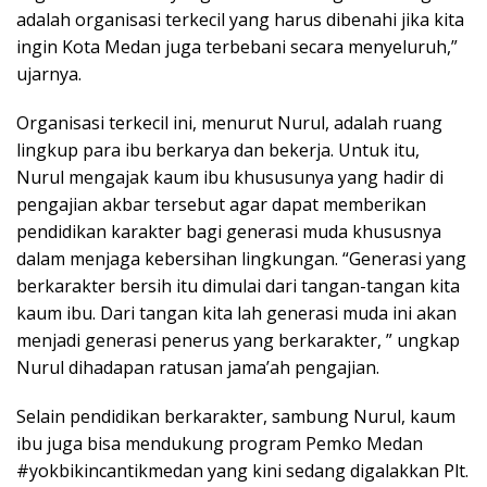
adalah organisasi terkecil yang harus dibenahi jika kita
ingin Kota Medan juga terbebani secara menyeluruh,”
ujarnya.
Organisasi terkecil ini, menurut Nurul, adalah ruang
lingkup para ibu berkarya dan bekerja. Untuk itu,
Nurul mengajak kaum ibu khususunya yang hadir di
pengajian akbar tersebut agar dapat memberikan
pendidikan karakter bagi generasi muda khususnya
dalam menjaga kebersihan lingkungan. “Generasi yang
berkarakter bersih itu dimulai dari tangan-tangan kita
kaum ibu. Dari tangan kita lah generasi muda ini akan
menjadi generasi penerus yang berkarakter, ” ungkap
Nurul dihadapan ratusan jama’ah pengajian.
Selain pendidikan berkarakter, sambung Nurul, kaum
ibu juga bisa mendukung program Pemko Medan
#yokbikincantikmedan yang kini sedang digalakkan Plt.