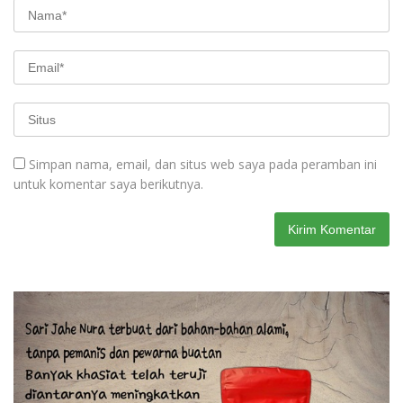
Simpan nama, email, dan situs web saya pada peramban ini
untuk komentar saya berikutnya.