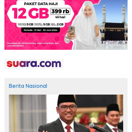
Berita Nasional