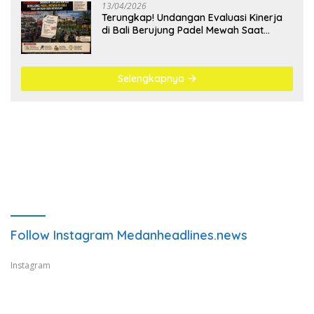
13/04/2026
Terungkap! Undangan Evaluasi Kinerja
di Bali Berujung Padel Mewah Saat
Antrean BBM Mengular
Selengkapnya
Follow Instagram Medanheadlines.news
Instagram