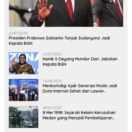
22/07/2026
Presiden Prabowo Subianto Tunjuk Sudaryono Jadi
Kepala BGN
22/07/2026
Nanik S Deyang Mundur Dari Jabatan
Kepala BGN
19/06/2026
Menkomdigi Ajak Generasi Muda Jadi
Duta Internet Sehat dan Lawan
Kejahatan Digital
08/05/2026
8 Mei 1998: Sejarah Kelam Kerusuhan
Medan yang Menjadi Pembelajaran
Bangsa