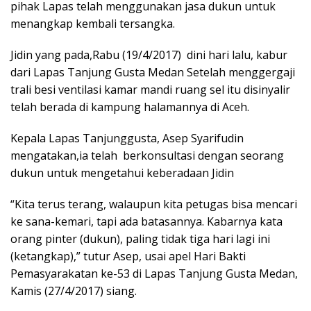
pihak Lapas telah menggunakan jasa dukun untuk
menangkap kembali tersangka.
Jidin yang pada,Rabu (19/4/2017) dini hari lalu, kabur
dari Lapas Tanjung Gusta Medan Setelah menggergaji
trali besi ventilasi kamar mandi ruang sel itu disinyalir
telah berada di kampung halamannya di Aceh.
Kepala Lapas Tanjunggusta, Asep Syarifudin
mengatakan,ia telah berkonsultasi dengan seorang
dukun untuk mengetahui keberadaan Jidin
“Kita terus terang, walaupun kita petugas bisa mencari
ke sana-kemari, tapi ada batasannya. Kabarnya kata
orang pinter (dukun), paling tidak tiga hari lagi ini
(ketangkap),” tutur Asep, usai apel ‎Hari Bakti
Pemasyarakatan ke-53 di Lapas Tanjung Gusta Medan,
Kamis (27/4/2017) siang.