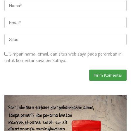
Simpan nama, email, dan situs web saya pada peramban ini
untuk komentar saya berikutnya.