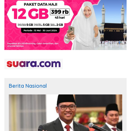
Berita Nasional