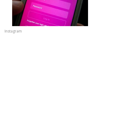
Instagram