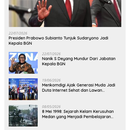
22/07/2026
Presiden Prabowo Subianto Tunjuk Sudaryono Jadi
Kepala BGN
22/07/2026
Nanik S Deyang Mundur Dari Jabatan
Kepala BGN
19/06/2026
Menkomdigi Ajak Generasi Muda Jadi
Duta Internet Sehat dan Lawan
Kejahatan Digital
08/05/2026
8 Mei 1998: Sejarah Kelam Kerusuhan
Medan yang Menjadi Pembelajaran
Bangsa