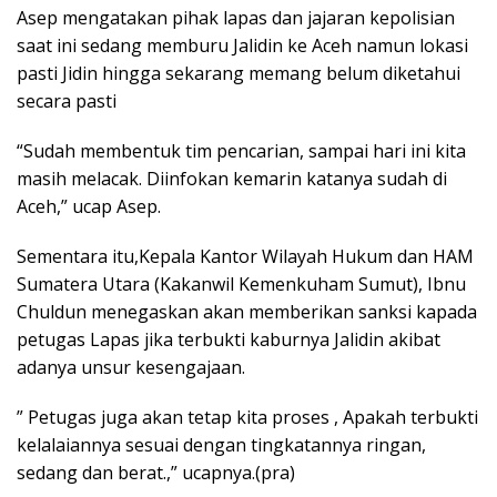
Asep mengatakan pihak lapas dan jajaran kepolisian
saat ini sedang memburu Jalidin ke Aceh namun lokasi
pasti Jidin hingga sekarang memang belum diketahui
secara pasti
“Sudah membentuk tim pencarian, sampai hari ini kita
masih melacak. Diinfokan kemarin katanya sudah di
Aceh,” ucap Asep.
Sementara itu,Kepala Kantor Wilayah Hukum dan HAM
Sumatera Utara (Kakanwil Kemenkuham Sumut), Ibnu
Chuldun menegaskan akan memberikan sanksi kapada
petugas Lapas jika terbukti kaburnya Jalidin akibat
adanya unsur kesengajaan.
” Petugas juga akan tetap kita proses , Apakah terbukti
kelalaiannya sesuai dengan tingkatannya ringan,
sedang dan berat.,” ucapnya.‎(pra)