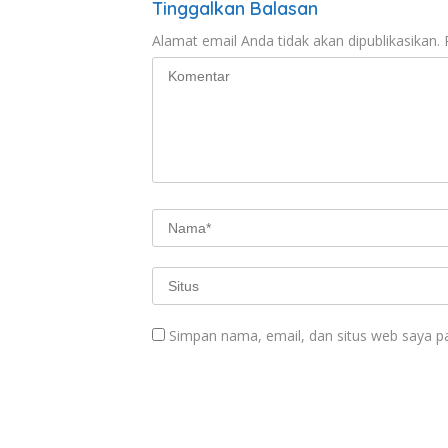
Tinggalkan Balasan
Alamat email Anda tidak akan dipublikasikan.
Simpan nama, email, dan situs web saya p