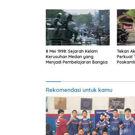
Championship 2026
8 Mei 1998: Sejarah Kelam
Tekan Ak
Kerusuhan Medan yang
Perkuat 
Menjadi Pembelajaran Bangsa
Poskaml
Rekomendasi untuk kamu