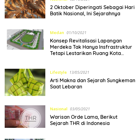
2 Oktober Diperingati Sebagai Hari
Batik Nasional, Ini Sejarahnya
Medan
01/10/2021
Konsep Revitalisasi Lapangan
Merdeka Tak Hanya Insfrastruktur
Tetapi Lestarikan Ruang Kota
Bersejarah
Lifestyle
13/05/2021
Arti Makna dan Sejarah Sungkeman
Saat Lebaran
Nasional
03/05/2021
Warisan Orde Lama, Berikut
Sejarah THR di Indonesia