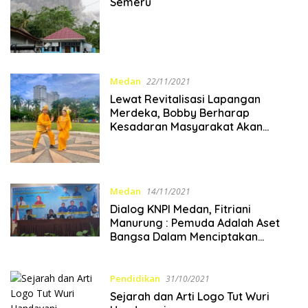
Semeru
Medan
22/11/2021
Lewat Revitalisasi Lapangan
Merdeka, Bobby Berharap
Kesadaran Masyarakat Akan
Sejarah dan Budaya Meningkat
Medan
14/11/2021
Dialog KNPI Medan, Fitriani
Manurung : Pemuda Adalah Aset
Bangsa Dalam Menciptakan
Sejarah
Pendidikan
31/10/2021
Sejarah dan Arti Logo Tut Wuri