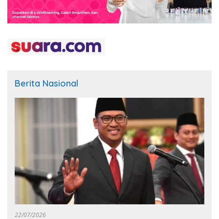
Berita Nasional
22/07/2026