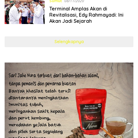
Sumut
08/11/2020
Terminal Amplas Akan di
Revitalisasi, Edy Rahmayadi: Ini
Akan Jadi Sejarah
Selengkapnya