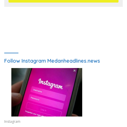
Follow Instagram Medanheadlines.news
Instagram