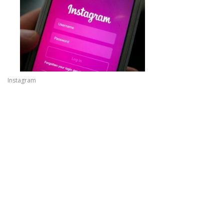
Instagram