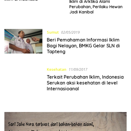
Iklim di Arktika Alami
Perubahan, Perilaku Hewan
Jadi Kanibal
Sumut
02/05/2019
Beri Pemahaman Informasi Iklim
Bagi Nelayan, BMKG Gelar SLN di
Tapteng
Kesehatan
11/09/2017
Terkait Perubahan Iklim, Indonesia
Serukan aksi kesehatan di level
Internasioanal