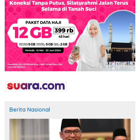
Berita Nasional