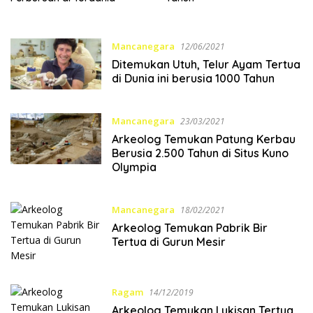
Mancanegara
12/06/2021
Ditemukan Utuh, Telur Ayam Tertua
di Dunia ini berusia 1000 Tahun
Mancanegara
23/03/2021
Arkeolog Temukan Patung Kerbau
Berusia 2.500 Tahun di Situs Kuno
Olympia
Mancanegara
18/02/2021
Arkeolog Temukan Pabrik Bir
Tertua di Gurun Mesir
Ragam
14/12/2019
Arkeolog Temukan Lukisan Tertua