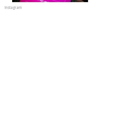
Instagram