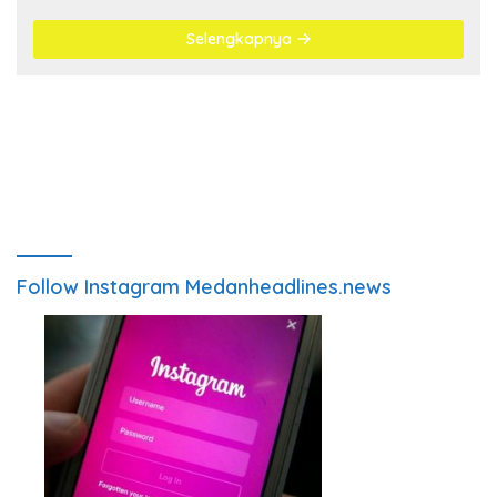
Selengkapnya
Follow Instagram Medanheadlines.news