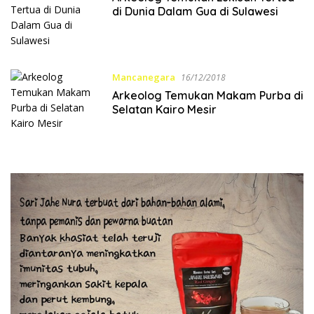
di Dunia Dalam Gua di Sulawesi
Mancanegara
16/12/2018
Arkeolog Temukan Makam Purba di
Selatan Kairo Mesir