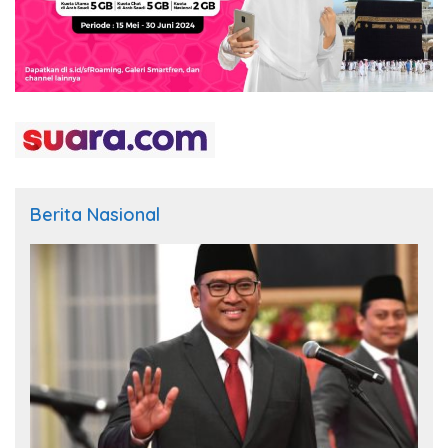
Berita Nasional