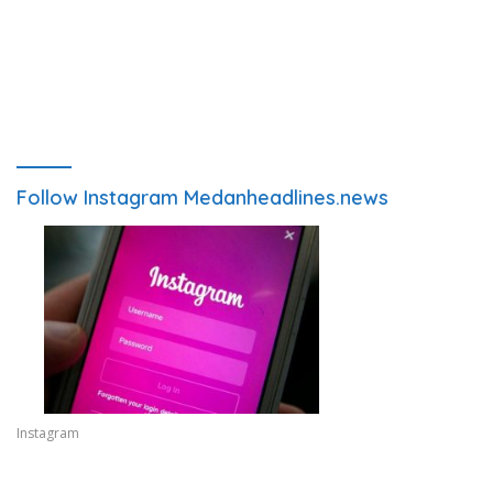
Follow Instagram Medanheadlines.news
Instagram