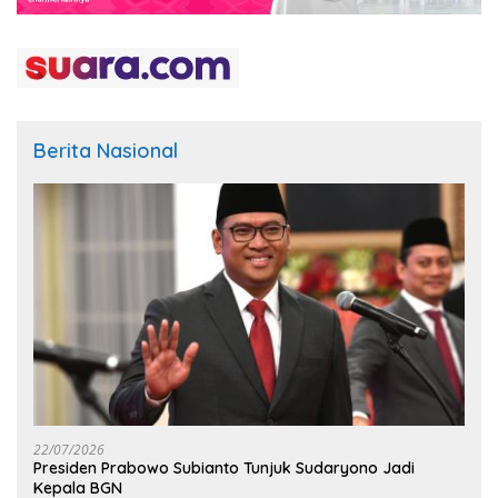
Berita Nasional
22/07/2026
Presiden Prabowo Subianto Tunjuk Sudaryono Jadi
Kepala BGN