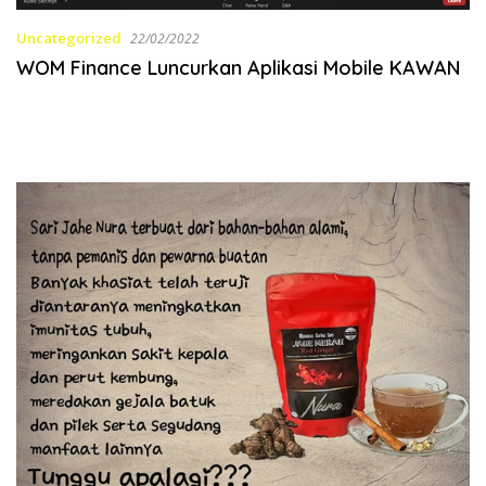
Uncategorized
22/02/2022
WOM Finance Luncurkan Aplikasi Mobile KAWAN