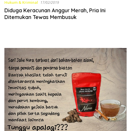
Hukum & Kriminal
17/02/2019
Diduga Keracunan Anggur Merah, Pria Ini
Ditemukan Tewas Membusuk