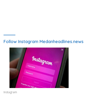
Follow Instagram Medanheadlines.news
Instagram