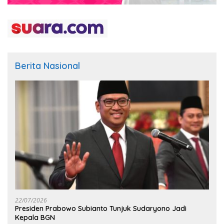
Berita Nasional
22/07/2026
Presiden Prabowo Subianto Tunjuk Sudaryono Jadi
Kepala BGN