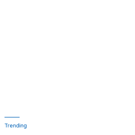
Trending