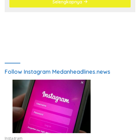
Selengkapnya
Follow Instagram Medanheadlines.news
Instagram