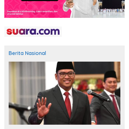
Berita Nasional