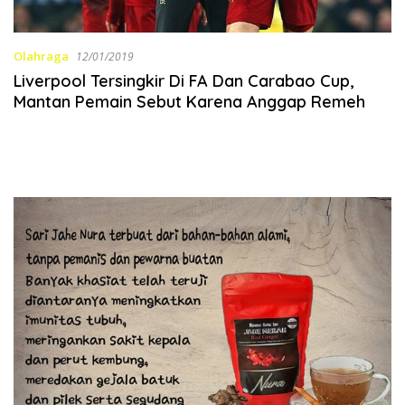
Olahraga
12/01/2019
Liverpool Tersingkir Di FA Dan Carabao Cup,
Mantan Pemain Sebut Karena Anggap Remeh