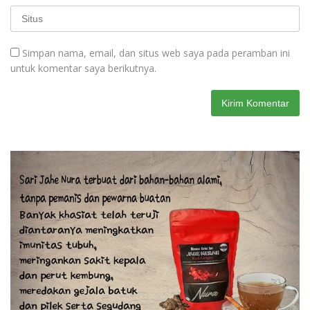
Simpan nama, email, dan situs web saya pada peramban ini
untuk komentar saya berikutnya.