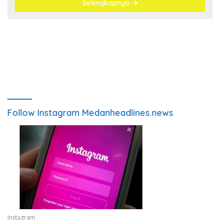
Selengkapnya
Follow Instagram Medanheadlines.news
Instagram