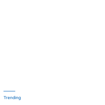
Trending