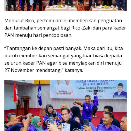
Menurut Rico, pertemuan ini memberikan penguatan
dan tambahan semangat bagi Rico-Zaki dan para kader
PAN menuju hari pencoblosan.
“Tantangan ke depan pasti banyak. Maka dari itu, kita
butuh memberikan semangat yang luar biasa kepada
seluruh kader PAN agar bisa menyiapkan diri menuju
27 November mendatang,” katanya.