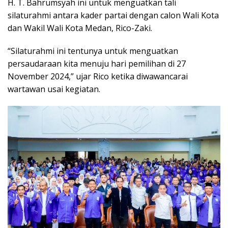
H. T. Bahrumsyah ini untuk menguatkan tali
silaturahmi antara kader partai dengan calon Wali Kota
dan Wakil Wali Kota Medan, Rico-Zaki.
“Silaturahmi ini tentunya untuk menguatkan
persaudaraan kita menuju hari pemilihan di 27
November 2024,” ujar Rico ketika diwawancarai
wartawan usai kegiatan.