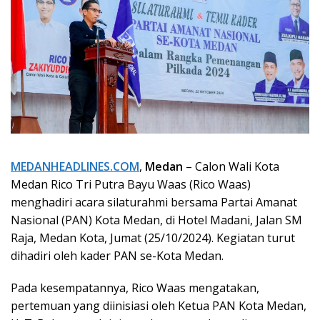
MEDANHEADLINES.COM
,
Medan
– Calon Wali Kota
Medan Rico Tri Putra Bayu Waas (Rico Waas)
menghadiri acara silaturahmi bersama Partai Amanat
Nasional (PAN) Kota Medan, di Hotel Madani, Jalan SM
Raja, Medan Kota, Jumat (25/10/2024). Kegiatan turut
dihadiri oleh kader PAN se-Kota Medan.
Pada kesempatannya, Rico Waas mengatakan,
pertemuan yang diinisiasi oleh Ketua PAN Kota Medan,