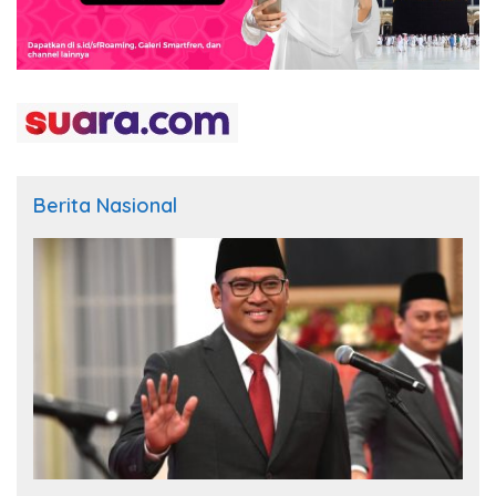
Berita Nasional