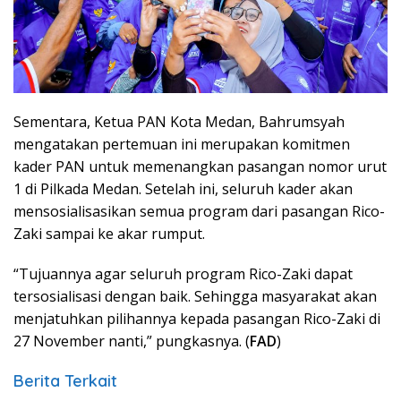
Sementara, Ketua PAN Kota Medan, Bahrumsyah
mengatakan pertemuan ini merupakan komitmen
kader PAN untuk memenangkan pasangan nomor urut
1 di Pilkada Medan. Setelah ini, seluruh kader akan
mensosialisasikan semua program dari pasangan Rico-
Zaki sampai ke akar rumput.
“Tujuannya agar seluruh program Rico-Zaki dapat
tersosialisasi dengan baik. Sehingga masyarakat akan
menjatuhkan pilihannya kepada pasangan Rico-Zaki di
27 November nanti,” pungkasnya. (
FAD
)
Berita Terkait