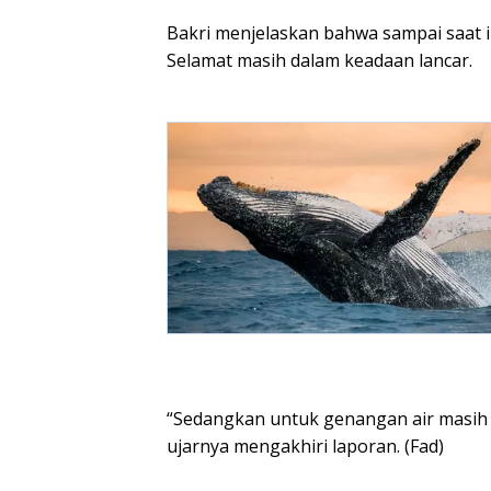
Bakri menjelaskan bahwa sampai saat ini
Selamat masih dalam keadaan lancar.
“Sedangkan untuk genangan air masih b
ujarnya mengakhiri laporan. (Fad)