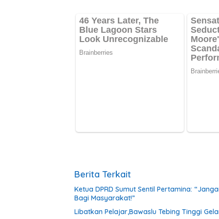
Berita Terkait
Ketua DPRD Sumut Sentil Pertamina: “Jan
Bagi Masyarakat!”
Libatkan Pelajar,Bawaslu Tebing Tinggi Gela