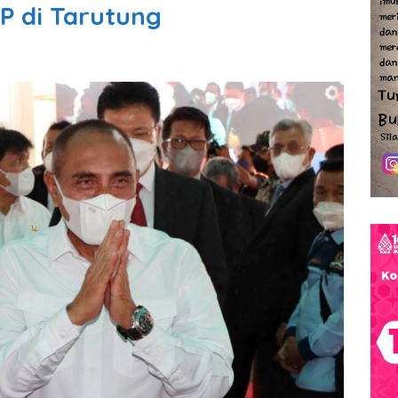
P di Tarutung