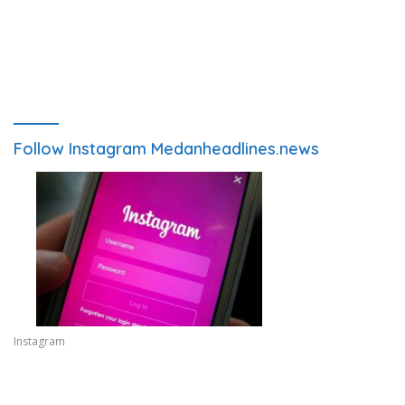
Follow Instagram Medanheadlines.news
Instagram