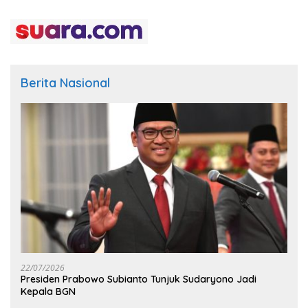
Berita Nasional
22/07/2026
Presiden Prabowo Subianto Tunjuk Sudaryono Jadi
Kepala BGN