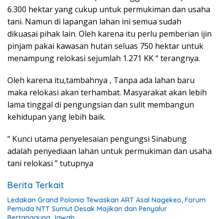
6.300 hektar yang cukup untuk permukiman dan usaha
tani. Namun di lapangan lahan ini semua sudah
dikuasai pihak lain. Oleh karena itu perlu pemberian ijin
pinjam pakai kawasan hutan seluas 750 hektar untuk
menampung relokasi sejumlah 1.271 KK “ terangnya.
Oleh karena itu,tambahnya , Tanpa ada lahan baru
maka relokasi akan terhambat. Masyarakat akan lebih
lama tinggal di pengungsian dan sulit membangun
kehidupan yang lebih baik.
“ Kunci utama penyelesaian pengungsi Sinabung
adalah penyediaan lahan untuk permukiman dan usaha
tani relokasi ” tutupnya
Berita Terkait
Ledakan Grand Polonia Tewaskan ART Asal Nagekeo, Forum
Pemuda NTT Sumut Desak Majikan dan Penyalur
Bertanggung Jawab