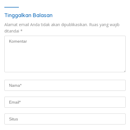
Tinggalkan Balasan
Alamat email Anda tidak akan dipublikasikan.
Ruas yang wajib
ditandai
*