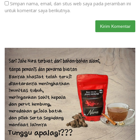
Simpan nama, email, dan situs web saya pada peramban ini
untuk komentar saya berikutnya.