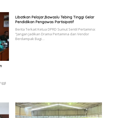
Libatkan Pelajar,Bawaslu Tebing Tinggi Gelar
Pendidikan Pengawas Partisipatif
Berita Terkait Ketua DPRD Sumut Sentil Pertamina:
“Jangan Jadikan Drama Pertamina dan Vendor
Berdampak Bagi…
n
nggi