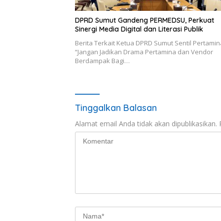
DPRD Sumut Gandeng PERMEDSU, Perkuat
Sinergi Media Digital dan Literasi Publik
Berita Terkait Ketua DPRD Sumut Sentil Pertamin
“Jangan Jadikan Drama Pertamina dan Vendor
Berdampak Bagi…
Tinggalkan Balasan
Alamat email Anda tidak akan dipublikasikan.