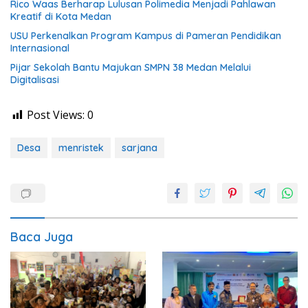
Rico Waas Berharap Lulusan Polimedia Menjadi Pahlawan
Kreatif di Kota Medan
USU Perkenalkan Program Kampus di Pameran Pendidikan
Internasional
Pijar Sekolah Bantu Majukan SMPN 38 Medan Melalui
Digitalisasi
Post Views:
0
Desa
menristek
sarjana
Baca Juga