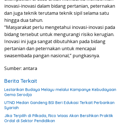
inovasi-inovasi dalam bidang pertanian, peternakan
dan juga teknik terutama teknik sipil selama satu
hingga dua tahun.
“Masyarakat perlu mengetahui inovasi-inovasi pada
bidang tersebut untuk mengurangi risiko kerugian.
Inovasi ini juga sangat dibutuhkan pada bidang
pertanian dan peternakan untuk mencapai
swasembada pangan nasional,” pungkasnya.
Sumber: antara
Berita Terkait
Lestarikan Budaya Melayu melalui Kampanye Kebudayaan
Gema Serodja
UTND Medan Gandeng BSI Beri Edukasi Terkait Perbankan
Syariah
Jika Terpilih di Pilkada, Rico Waas Akan Bersihkan Praktik
Ordal di Sektor Pendidikan