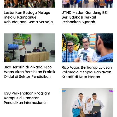
Lestarikan Budaya Melayu
UTND Medan Gandeng BSI
melalui Kampanye
Beri Edukasi Terkait
Kebudayaan Gema Serodja
Perbankan Syariah
Jika Terpilih di Pilkada, Rico
Rico Waas Berharap Lulusan
Waas Akan Bersihkan Praktik
Polimedia Menjadi Pahlawan
Ordal di Sektor Pendidikan
Kreatif di Kota Medan
USU Perkenalkan Program
Kampus di Pameran
Pendidikan Internasional