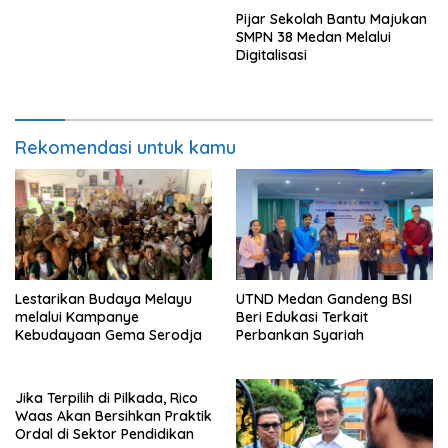
Pijar Sekolah Bantu Majukan
SMPN 38 Medan Melalui
Digitalisasi
Rekomendasi untuk kamu
Lestarikan Budaya Melayu
UTND Medan Gandeng BSI
melalui Kampanye
Beri Edukasi Terkait
Kebudayaan Gema Serodja
Perbankan Syariah
Jika Terpilih di Pilkada, Rico
Waas Akan Bersihkan Praktik
Ordal di Sektor Pendidikan