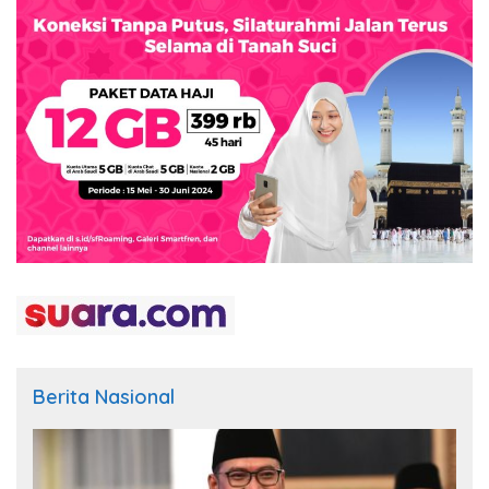
Berita Nasional