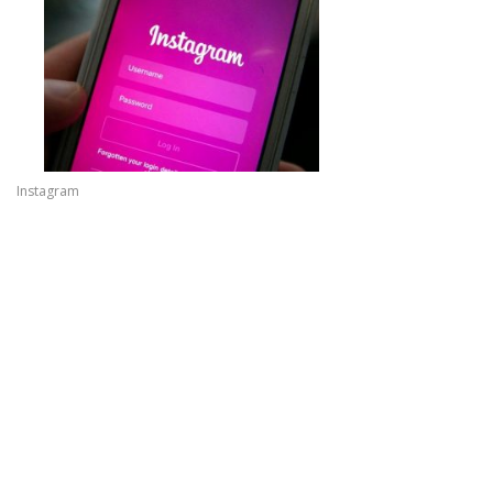
Instagram