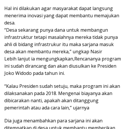
Hal ini dilakukan agar masyarakat dapat langsung
menerima inovasi yang dapat membantu memajukan
desa.
“Desa sekarang punya dana untuk membangun
infrastruktur tetapi masalahnya mereka tidak punya
ahli di bidang infrastrukur itu maka sarjana masuk
desa akan membantu mereka,” ungkap Nasir
Lebih lanjut ia mengungkapkan,Rencananya program
ini sudah dirancang dan akan diusulkan ke Presiden
Joko Widodo pada tahun ini.
“Kalau Presiden sudah setuju, maka program ini akan
dilaksanakan pada 2018. Mengenai biayanya akan
dibicarakan nanti, apakah akan ditanggung
pemerintah atau ada cara lain,” ujarnya
Dia juga menambahkan para sarjana ini akan
ditempatkan di desa untuk membantu memberikan