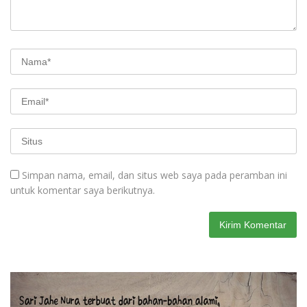
Simpan nama, email, dan situs web saya pada peramban ini
untuk komentar saya berikutnya.