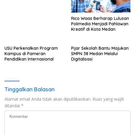
Rico Waas Berharap Lulusan
Polimedia Menjadi Pahlawan
Kreatif di Kota Medan
USU Perkenalkan Program
Pijar Sekolah Bantu Majukan
Kampus di Pameran
SMPN 38 Medan Melalui
Pendidikan Internasional
Digitalisasi
Tinggalkan Balasan
Alamat email Anda tidak akan dipublikasikan.
Ruas yang wajib
ditandai
*