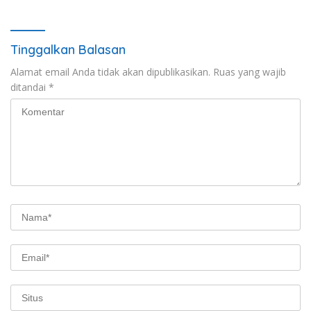
Tinggalkan Balasan
Alamat email Anda tidak akan dipublikasikan.
Ruas yang wajib
ditandai
*