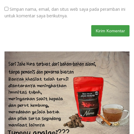
Simpan nama, email, dan situs web saya pada peramban ini
untuk komentar saya berikutnya.