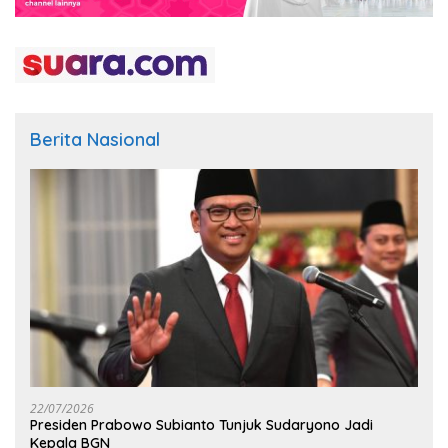
Berita Nasional
22/07/2026
Presiden Prabowo Subianto Tunjuk Sudaryono Jadi
Kepala BGN