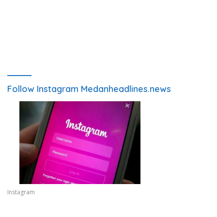
Follow Instagram Medanheadlines.news
Instagram