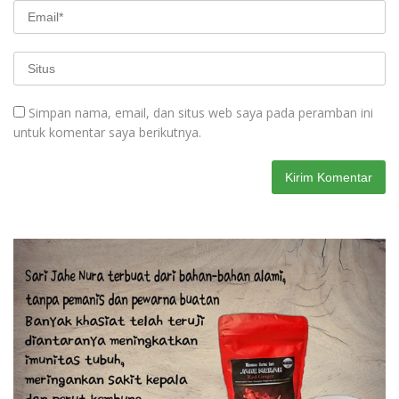
Simpan nama, email, dan situs web saya pada peramban ini
untuk komentar saya berikutnya.