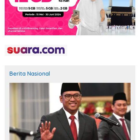
Berita Nasional