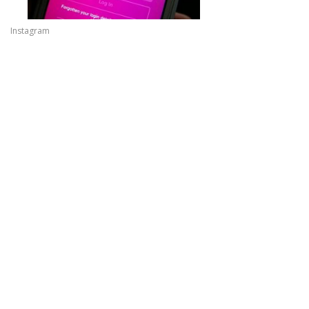
Instagram