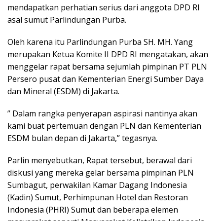
mendapatkan perhatian serius dari anggota DPD RI
asal sumut Parlindungan Purba.
Oleh karena itu Parlindungan Purba SH. MH. Yang
merupakan Ketua Komite II DPD RI mengatakan, akan
menggelar rapat bersama sejumlah pimpinan PT PLN
Persero pusat dan Kementerian Energi Sumber Daya
dan Mineral (ESDM) di Jakarta.
” Dalam rangka penyerapan aspirasi nantinya akan
kami buat pertemuan dengan PLN dan Kementerian
ESDM bulan depan di Jakarta,” tegasnya.
Parlin menyebutkan, Rapat tersebut, berawal dari
diskusi yang mereka gelar bersama pimpinan PLN
Sumbagut, perwakilan Kamar Dagang Indonesia
(Kadin) Sumut, Perhimpunan Hotel dan Restoran
Indonesia (PHRI) Sumut dan beberapa elemen