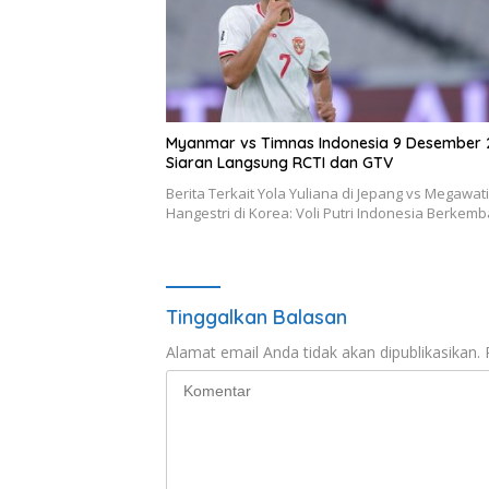
Myanmar vs Timnas Indonesia 9 Desember 
Siaran Langsung RCTI dan GTV
Berita Terkait Yola Yuliana di Jepang vs Megawati
Hangestri di Korea: Voli Putri Indonesia Berke
Tinggalkan Balasan
Alamat email Anda tidak akan dipublikasikan.