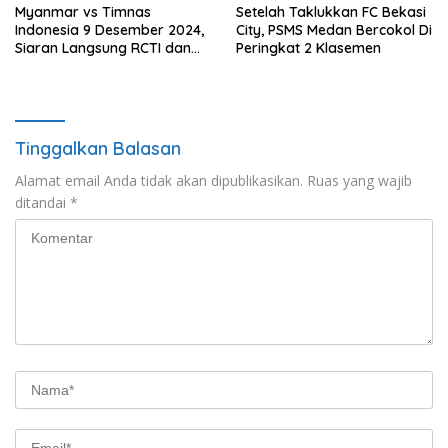
Myanmar vs Timnas
Setelah Taklukkan FC Bekasi
Indonesia 9 Desember 2024,
City, PSMS Medan Bercokol Di
Siaran Langsung RCTI dan
Peringkat 2 Klasemen
GTV
Tinggalkan Balasan
Alamat email Anda tidak akan dipublikasikan.
Ruas yang wajib
ditandai
*