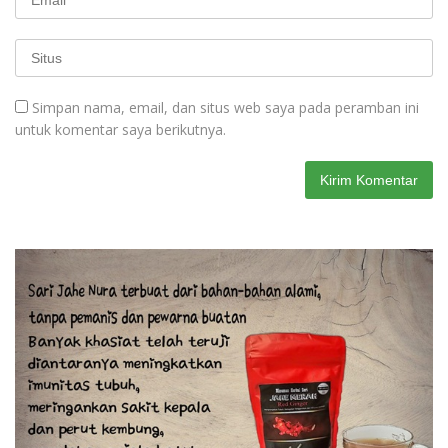
Simpan nama, email, dan situs web saya pada peramban ini
untuk komentar saya berikutnya.