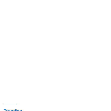
Trending