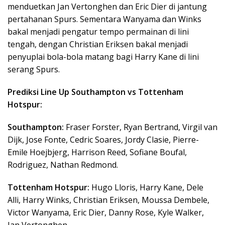
menduetkan Jan Vertonghen dan Eric Dier di jantung
pertahanan Spurs. Sementara Wanyama dan Winks
bakal menjadi pengatur tempo permainan di lini
tengah, dengan Christian Eriksen bakal menjadi
penyuplai bola-bola matang bagi Harry Kane di lini
serang Spurs.
Prediksi Line Up Southampton vs Tottenham
Hotspur:
Southampton:
Fraser Forster, Ryan Bertrand, Virgil van
Dijk, Jose Fonte, Cedric Soares, Jordy Clasie, Pierre-
Emile Hoejbjerg, Harrison Reed, Sofiane Boufal,
Rodriguez, Nathan Redmond.
Tottenham Hotspur:
Hugo Lloris, Harry Kane, Dele
Alli, Harry Winks, Christian Eriksen, Moussa Dembele,
Victor Wanyama, Eric Dier, Danny Rose, Kyle Walker,