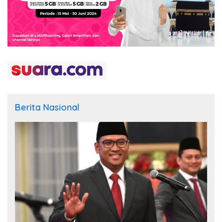
Berita Nasional