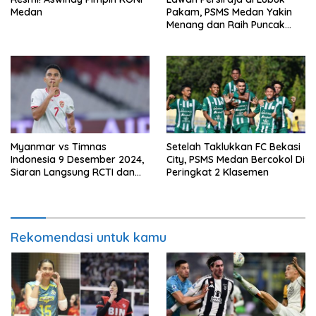
Medan
Pakam, PSMS Medan Yakin
Menang dan Raih Puncak
Klasemen
Myanmar vs Timnas
Setelah Taklukkan FC Bekasi
Indonesia 9 Desember 2024,
City, PSMS Medan Bercokol Di
Siaran Langsung RCTI dan
Peringkat 2 Klasemen
GTV
Rekomendasi untuk kamu