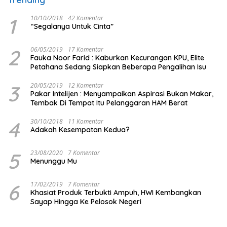
1
10/10/2018
42 Komentar
“Segalanya Untuk Cinta”
2
06/05/2019
17 Komentar
Fauka Noor Farid : Kaburkan Kecurangan KPU, Elite
Petahana Sedang Siapkan Beberapa Pengalihan Isu
3
20/05/2019
12 Komentar
Pakar Intelijen : Menyampaikan Aspirasi Bukan Makar,
Tembak Di Tempat Itu Pelanggaran HAM Berat
4
30/10/2018
11 Komentar
Adakah Kesempatan Kedua?
5
23/08/2020
7 Komentar
Menunggu Mu
6
17/02/2019
7 Komentar
Khasiat Produk Terbukti Ampuh, HWI Kembangkan
Sayap Hingga Ke Pelosok Negeri