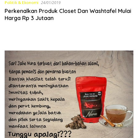
Politik & Ekonomi
24/01/2019
Perkenalkan Produk Closet Dan Washtafel Mulai
Harga Rp 3 Jutaan