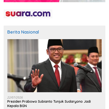
Berita Nasional
22/07/2026
Presiden Prabowo Subianto Tunjuk Sudaryono Jadi
Kepala BGN