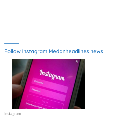
Follow Instagram Medanheadlines.news
Instagram