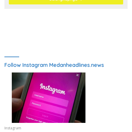
Follow Instagram Medanheadlines.news
Instagram