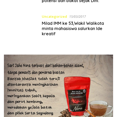
potensi dan bakat sejak Dini.
Uncategorized
15/03/2017
Milad IMM ke 53,Wakil Walikota
minta mahasiswa salurkan Ide
kreatif