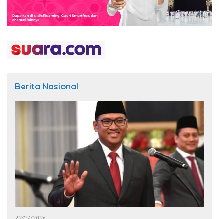
Berita Nasional
22/07/2026