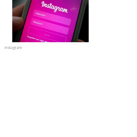
Instagram