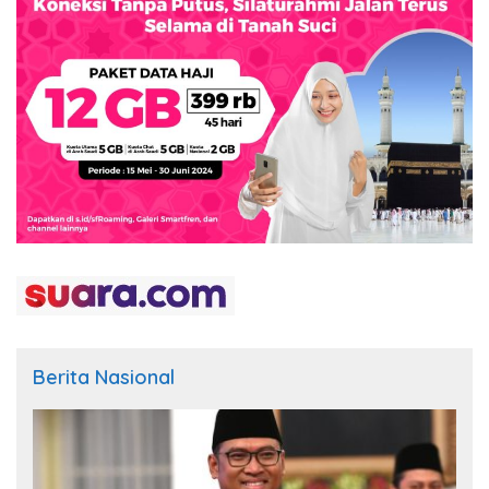
Berita Nasional