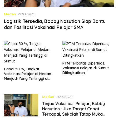
Medan
29/11/2021
Logistik Tersedia, Bobby Nasution Siap Bantu
dan Fasilitasi Vaksinasi Pelajar SMA
PTM Terbatas Diperluas,
Vaksinasi Pelajar di Sumut
Capai 50 %, Tingkat
Ditingkatkan
Vaksinasi Pelajar di Medan
Menjadi Yang Tertinggi di
Sumut
Medan
16/09/2021
Tinjau Vaksinasi Pelajar, Bobby
Nasution : Jika Target Cepat
Tercapai, Sekolah Tatap Muka