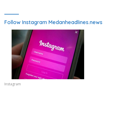
Follow Instagram Medanheadlines.news
Instagram