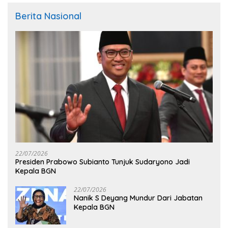
Berita Nasional
22/07/2026
Presiden Prabowo Subianto Tunjuk Sudaryono Jadi
Kepala BGN
22/07/2026
Nanik S Deyang Mundur Dari Jabatan
Kepala BGN