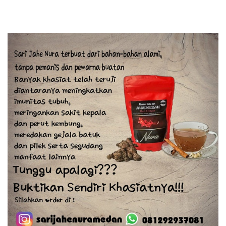
Dapat Digelar