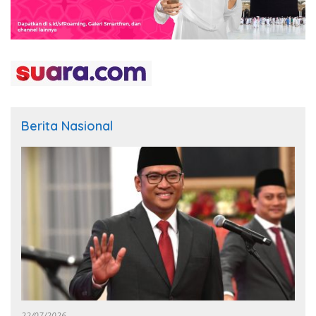
Berita Nasional
22/07/2026