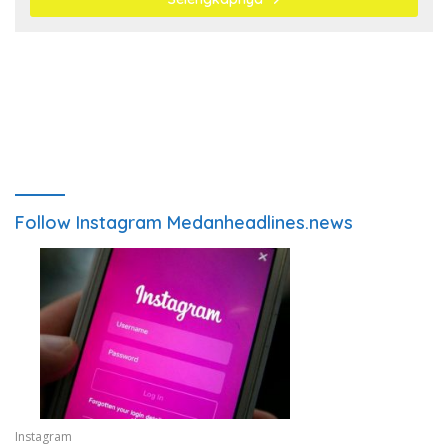
Follow Instagram Medanheadlines.news
Instagram