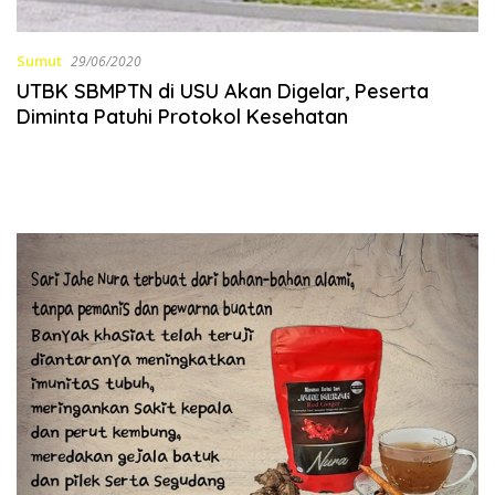
Sumut
29/06/2020
UTBK SBMPTN di USU Akan Digelar, Peserta
Diminta Patuhi Protokol Kesehatan