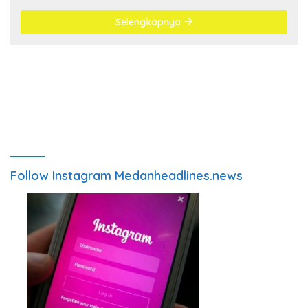
Selengkapnya
Follow Instagram Medanheadlines.news