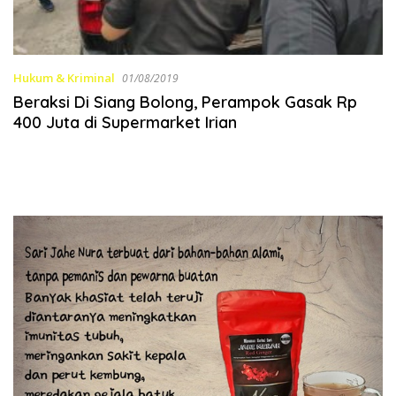
Hukum & Kriminal
01/08/2019
Beraksi Di Siang Bolong, Perampok Gasak Rp
400 Juta di Supermarket Irian