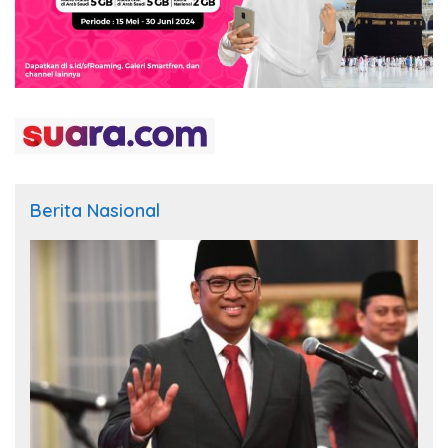
Berita Nasional