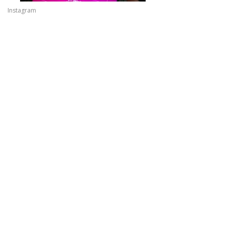
Instagram