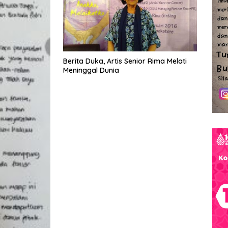
Berita Duka, Artis Senior Rima Melati
Meninggal Dunia