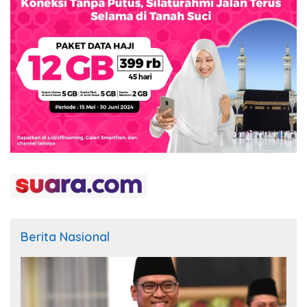
Berita Nasional