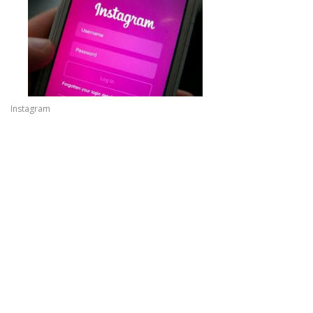
Instagram