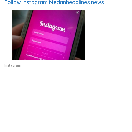
Follow Instagram Medanheadlines.news
Instagram