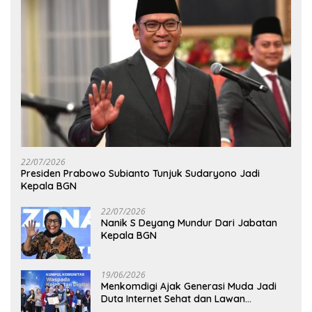
22/07/2026
Presiden Prabowo Subianto Tunjuk Sudaryono Jadi
Kepala BGN
22/07/2026
Nanik S Deyang Mundur Dari Jabatan
Kepala BGN
19/06/2026
Menkomdigi Ajak Generasi Muda Jadi
Duta Internet Sehat dan Lawan
Kejahatan Digital