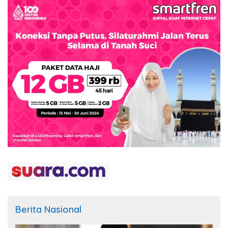
Berita Nasional