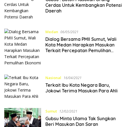
Cerdas Untuk Kembangkan Potensi
Daerah
Medan
06/05/2021
Dialog Bersama PMII Sumut, Wali
Kota Medan Harapkan Masukan
Terkait Percepatan Pemulihan
Ekonomi
Nasional
16/04/2021
Terkait Ibu Kota Negara Baru,
Jokowi Terima Masukan Para Ahli
Sumut
12/02/2021
Gubsu Minta Ulama Tak Sungkan
Beri Masukan Dan Saran