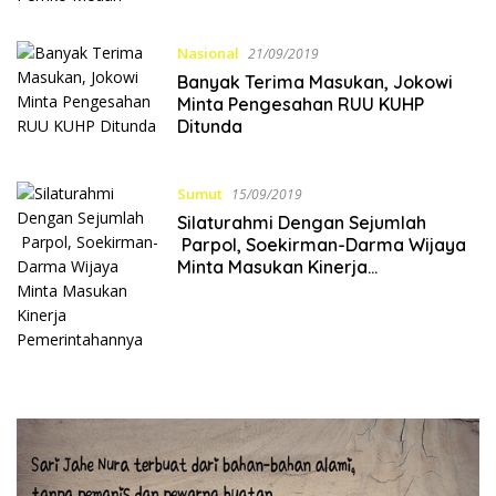
Nasional
21/09/2019
Banyak Terima Masukan, Jokowi
Minta Pengesahan RUU KUHP
Ditunda
Sumut
15/09/2019
Silaturahmi Dengan Sejumlah
Parpol, Soekirman-Darma Wijaya
Minta Masukan Kinerja
Pemerintahannya