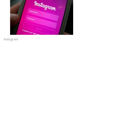
Instagram