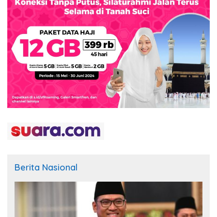
Berita Nasional