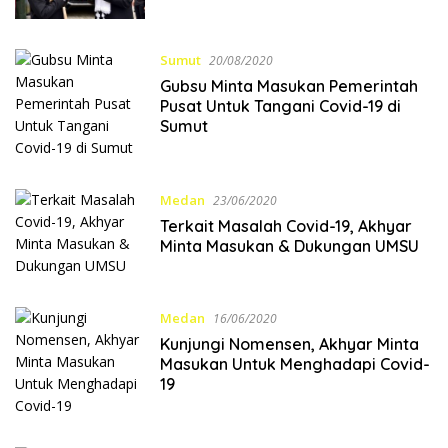
Sumut
20/08/2020
Gubsu Minta Masukan Pemerintah
Pusat Untuk Tangani Covid-19 di
Sumut
Medan
23/06/2020
Terkait Masalah Covid-19, Akhyar
Minta Masukan & Dukungan UMSU
Medan
16/06/2020
Kunjungi Nomensen, Akhyar Minta
Masukan Untuk Menghadapi Covid-
19