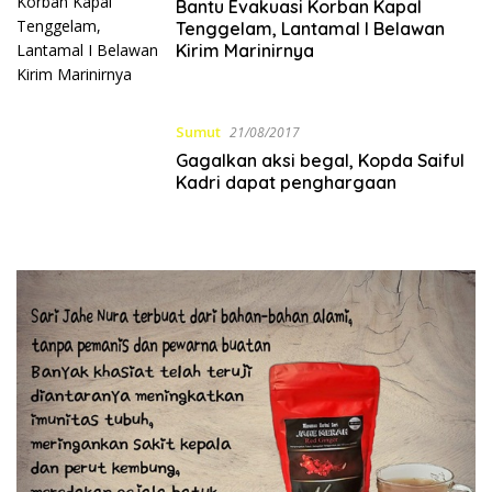
Bantu Evakuasi Korban Kapal
Tenggelam, Lantamal I Belawan
Kirim Marinirnya
Sumut
21/08/2017
Gagalkan aksi begal, Kopda Saiful
Kadri dapat penghargaan