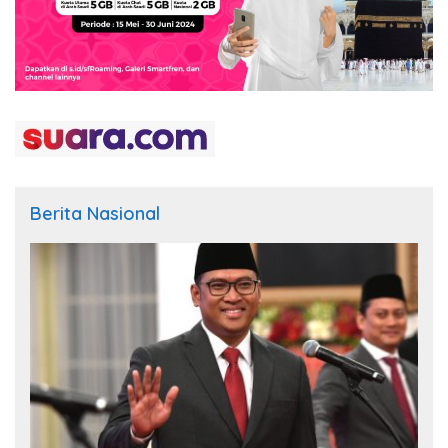
Berita Nasional