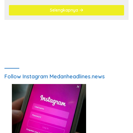
Selengkapnya
Follow Instagram Medanheadlines.news