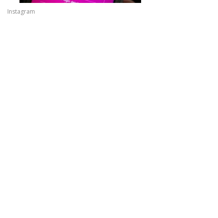
Instagram