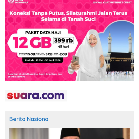
Berita Nasional