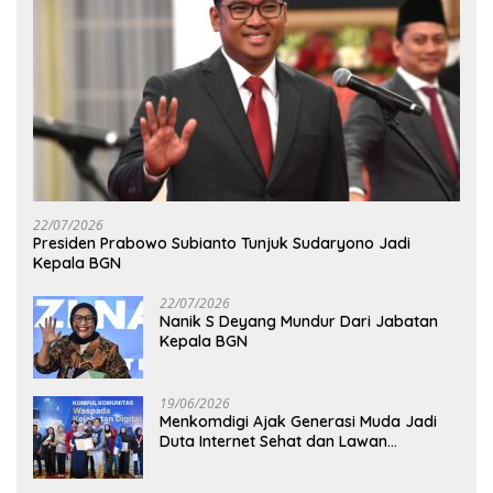
22/07/2026
Presiden Prabowo Subianto Tunjuk Sudaryono Jadi
Kepala BGN
22/07/2026
Nanik S Deyang Mundur Dari Jabatan
Kepala BGN
19/06/2026
Menkomdigi Ajak Generasi Muda Jadi
Duta Internet Sehat dan Lawan
Kejahatan Digital