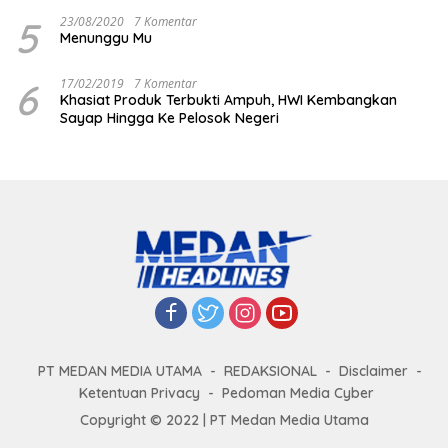
5
23/08/2020
7 Komentar
Menunggu Mu
6
17/02/2019
7 Komentar
Khasiat Produk Terbukti Ampuh, HWI Kembangkan
Sayap Hingga Ke Pelosok Negeri
PT MEDAN MEDIA UTAMA
REDAKSIONAL
Disclaimer
Ketentuan Privacy
Pedoman Media Cyber
Copyright © 2022 | PT Medan Media Utama