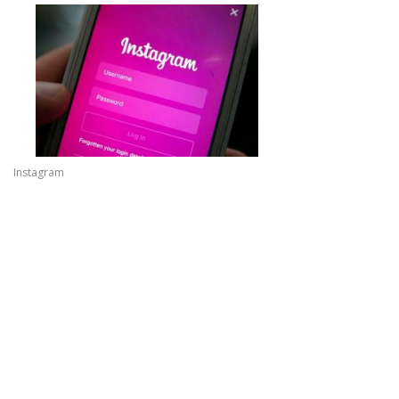
Instagram