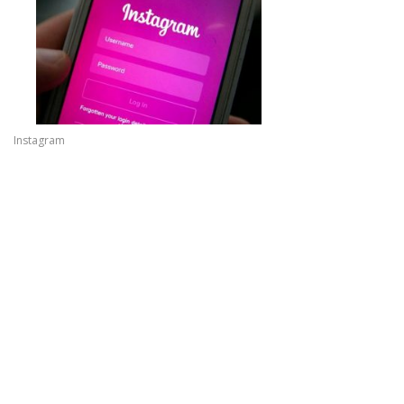
Instagram