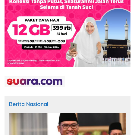
Berita Nasional