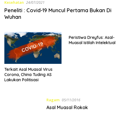
Kesehatan
24/07/2021
Peneliti : Covid-19 Muncul Pertama Bukan Di
Wuhan
Peristiwa Dreyfus: Asal-
Muasal Istilah Intelektual
Terkait Asal Muasal Virus
Corona, China Tuding AS
Lakukan Politisasi
Ragam
05/11/2016
Asal Muasal Rokok