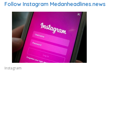
Follow Instagram Medanheadlines.news
Instagram