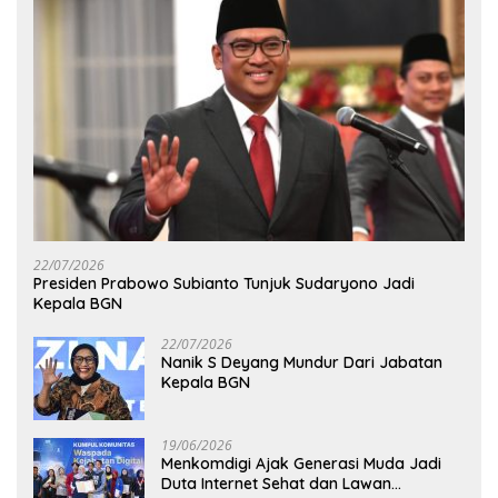
22/07/2026
Presiden Prabowo Subianto Tunjuk Sudaryono Jadi
Kepala BGN
22/07/2026
Nanik S Deyang Mundur Dari Jabatan
Kepala BGN
19/06/2026
Menkomdigi Ajak Generasi Muda Jadi
Duta Internet Sehat dan Lawan