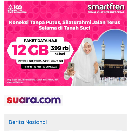
Berita Nasional