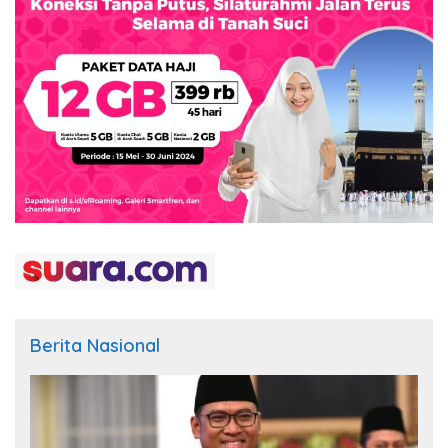
Berita Nasional