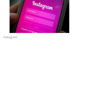
Instagram