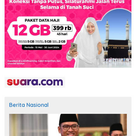
Berita Nasional