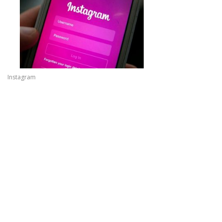
Instagram