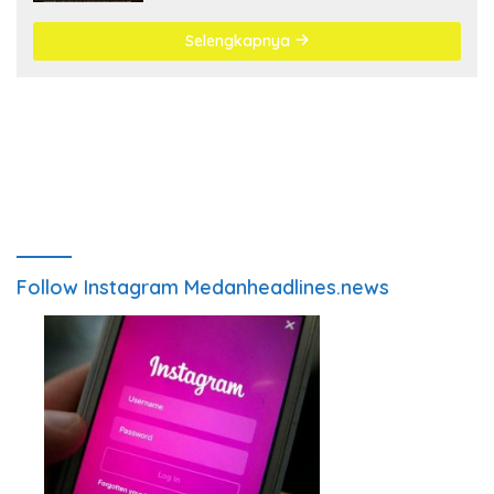
Selengkapnya
Follow Instagram Medanheadlines.news