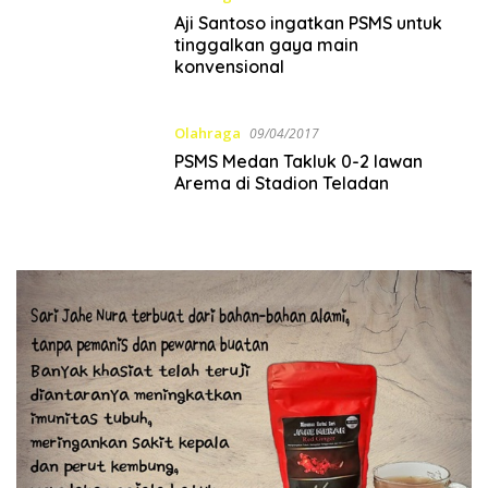
Aji Santoso ingatkan PSMS untuk
tinggalkan gaya main
konvensional
Olahraga
09/04/2017
PSMS Medan Takluk 0-2 lawan
Arema di Stadion Teladan