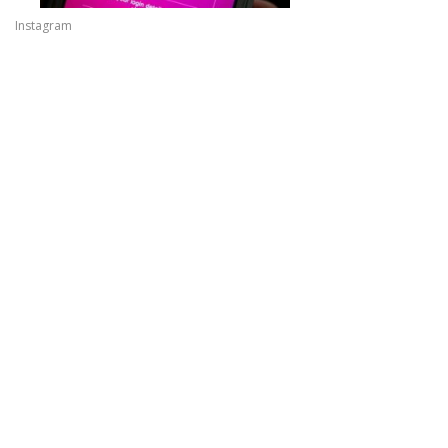
Instagram