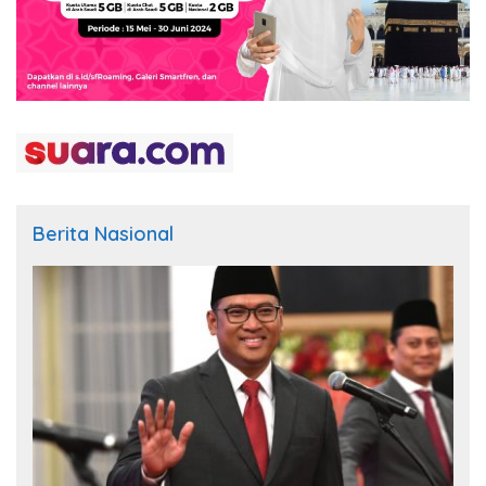
Berita Nasional